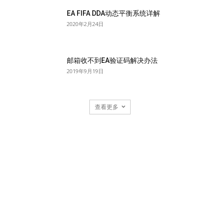
EA FIFA DDA动态平衡系统详解
2020年2月24日
邮箱收不到EA验证码解决办法
2019年9月19日
查看更多