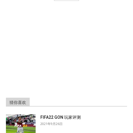
猜你喜欢
FIFA22 GON 玩家评测
2021年9月26日