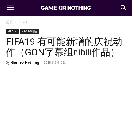
首页
FIFA18
FIFA18
FIFA18视频
FIFA19 有可能新增的庆祝动
作（GON字幕组nibili作品）
By
GameorNothing
-
2018年6月13日