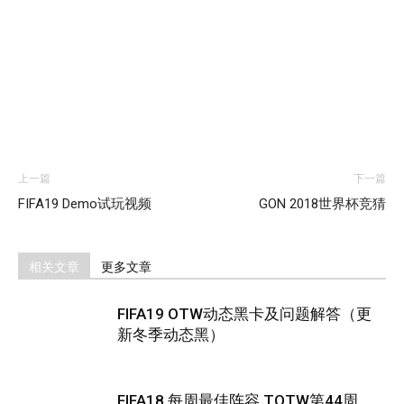
上一篇
下一篇
FIFA19 Demo试玩视频
GON 2018世界杯竞猜
相关文章
更多文章
FIFA19 OTW动态黑卡及问题解答（更
新冬季动态黑）
FIFA18 每周最佳阵容 TOTW第44周