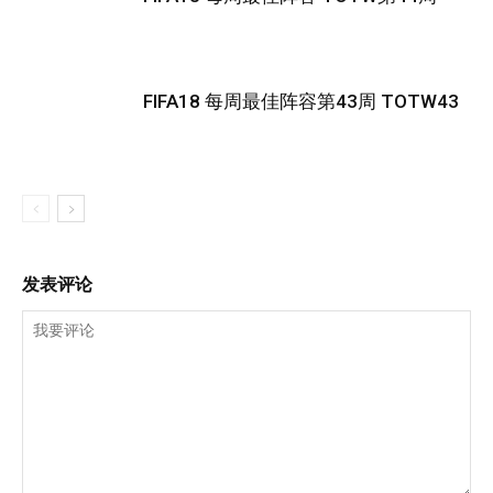
FIFA18 每周最佳阵容第43周 TOTW43
发表评论