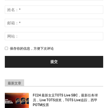
保存你的信息，方便下次评论
最新文章
FC24 最新女足TOTS Live SBC，最新任务球
员，Live TOTS摸奖，TOTS Live追踪，西甲
POTM投票