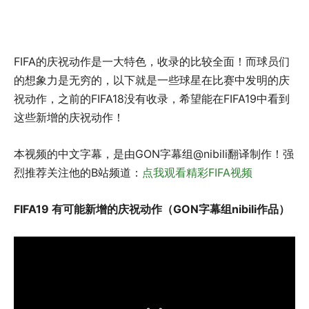
FIFA的庆祝动作是一大特色，收录的比较全面！而球员们
的想象力是无穷的，以下就是一些球星在比赛中发明的庆
祝动作，之前的FIFA18没有收录，希望能在FIFA19中看到
这些新增的庆祝动作！
本视频的中文字幕，是由GON字幕组@nibili翻译制作！强
烈推荐关注他的B站频道：
点我观看精彩FIFA视频
FIFA19 有可能新增的庆祝动作（GON字幕组nibili作品）