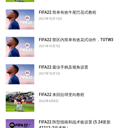
FIFA22 简单有效牛尾巴花式教程
2021年10月13日
FIFA22 禁区内简单有效花式动作，TOTW3
2021年10月7日
FIFA22 最佳手柄及视角设置
2021年10月1日
FIFA22 来回拉球变向教程
2022年4月8日
FIFA22 阵型指南和战术板设置 (5.24更新
41212-2战术板）