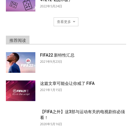
2022年5月24日
查看更多
推荐阅读
FIFA22 新特性汇总
2021年9月23日
这篇文章可能会让你戒了 FIFA
2021年1月15日
【FIFA之外】这3部与运动有关的电视剧你必须
看！
2020年5月16日