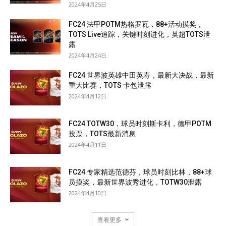
2024年4月25日
FC24 法甲POTM热格罗瓦，88+活动摸奖，
TOTS Live追踪，关键时刻进化，英超TOTS泄
露
2024年4月24日
FC24 世界波英雄中田英寿，最新大决战，最新
重大比赛，TOTS 卡包泄露
2024年4月12日
FC24 TOTW30，球员时刻斯卡利，德甲POTM
投票，TOTS最新消息
2024年4月11日
FC24 专家精选范德芬，球员时刻比林，88+球
员摸奖，最新世界波秀进化，TOTW30泄露
2024年4月10日
查看更多