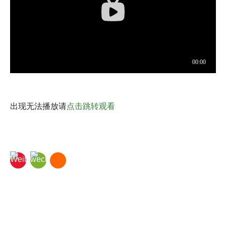
出现无法播放请
点击跳转观看