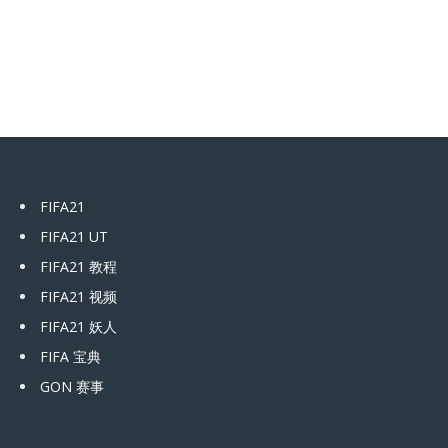
FIFA21
FIFA21 UT
FIFA21 教程
FIFA21 视频
FIFA21 妖人
FIFA 宝典
GON 赛事