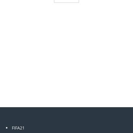
FIFA21