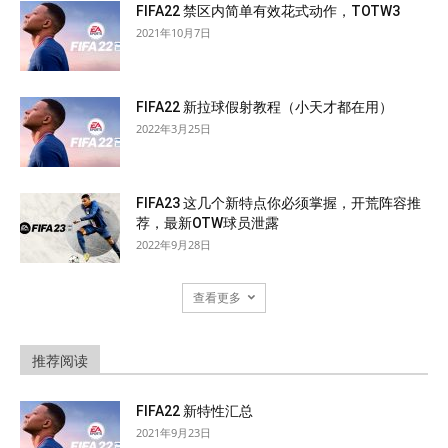
FIFA22 禁区内简单有效花式动作，TOTW3
2021年10月7日
FIFA22 新拉球假射教程（小天才都在用）
2022年3月25日
FIFA23 这几个新特点你必须掌握，开荒阵容推
荐，最新OTW球员泄露
2022年9月28日
查看更多
推荐阅读
FIFA22 新特性汇总
2021年9月23日