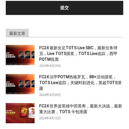
最新文章
FC24 最新女足TOTS Live SBC，最新任务球
员，Live TOTS摸奖，TOTS Live追踪，西甲
POTM投票
2024年4月25日
FC24 法甲POTM热格罗瓦，88+活动摸奖，
TOTS Live追踪，关键时刻进化，英超TOTS泄
露
2024年4月24日
FC24 世界波英雄中田英寿，最新大决战，最新
重大比赛，TOTS 卡包泄露
2024年4月12日