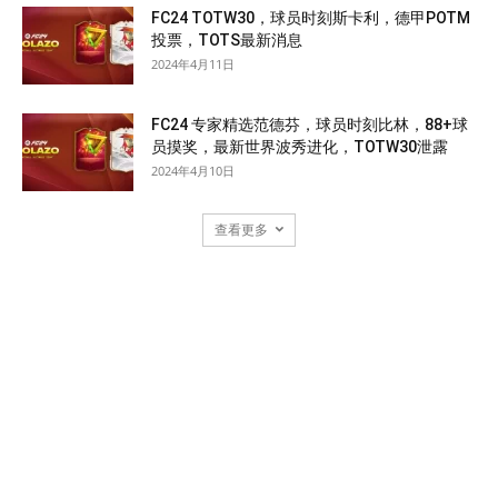
FC24 TOTW30，球员时刻斯卡利，德甲POTM
投票，TOTS最新消息
2024年4月11日
FC24 专家精选范德芬，球员时刻比林，88+球
员摸奖，最新世界波秀进化，TOTW30泄露
2024年4月10日
查看更多