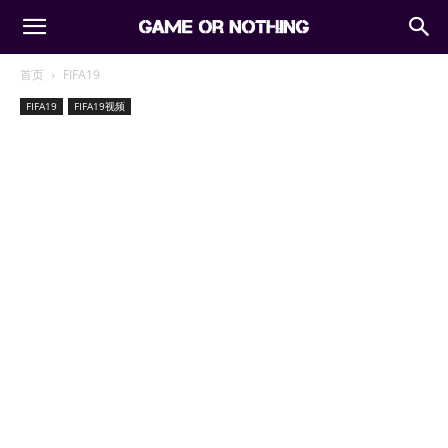
首页
FIFA19
FIFA19
FIFA19视频