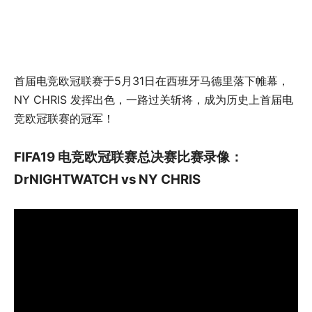
首届电竞欧冠联赛于5月31日在西班牙马德里落下帷幕，
NY CHRIS 发挥出色，一路过关斩将，成为历史上首届
电
竞欧冠联赛的冠军！
FIFA19 电竞欧冠联赛总决赛比赛录像：
DrNIGHTWATCH vs NY CHRIS