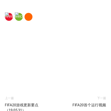
上一篇
下一篇
FIFA20游戏更新要点
FIFA20首个运行视频
（19.05.31）