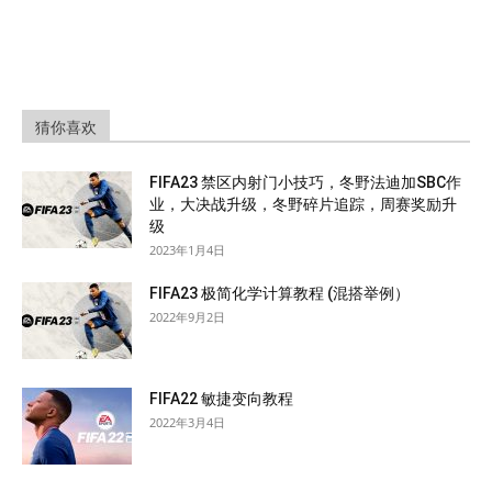
猜你喜欢
FIFA23 禁区内射门小技巧，冬野法迪加SBC作
业，大决战升级，冬野碎片追踪，周赛奖励升
级
2023年1月4日
FIFA23 极简化学计算教程 (混搭举例）
2022年9月2日
FIFA22 敏捷变向教程
2022年3月4日