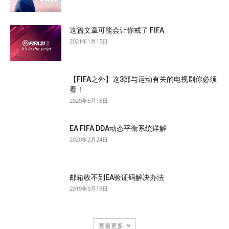
这篇文章可能会让你戒了 FIFA
2021年1月15日
【FIFA之外】这3部与运动有关的电视剧你必须
看！
2020年5月16日
EA FIFA DDA动态平衡系统详解
2020年2月24日
邮箱收不到EA验证码解决办法
2019年9月19日
查看更多