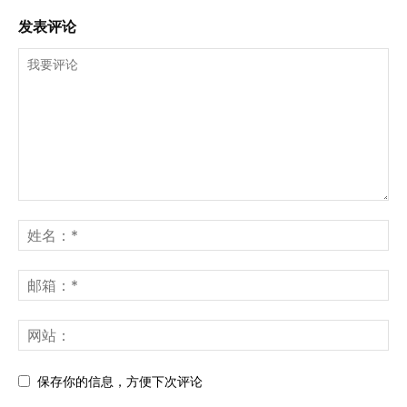
发表评论
保存你的信息，方便下次评论