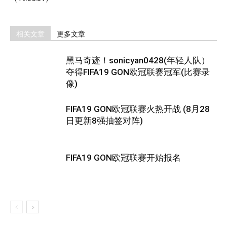
相关文章
更多文章
黑马奇迹！sonicyan0428(年轻人队）
夺得FIFA19 GON欧冠联赛冠军(比赛录
像)
FIFA19 GON欧冠联赛火热开战 (8月28
日更新8强抽签对阵)
FIFA19 GON欧冠联赛开始报名