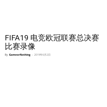
FIFA19 电竞欧冠联赛总决赛
比赛录像
By
GameorNothing
-
2019年6月2日