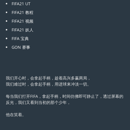
FIFA21 UT
FIFA21 教程
FIFA21 视频
FIFA21 妖人
FIFA 宝典
GON 赛事
我们开心时，会拿起手柄，趁着高兴多赢两局，
我们难过时，会拿起手柄，用进球来冲淡一切。
每当我们打开FIFA，拿起手柄，时间仿佛即可静止了，透过屏幕的
反光，我们又看到当初的那个少年，
他在笑着。