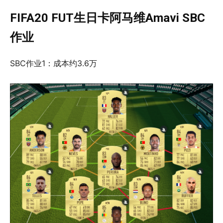
FIFA20 FUT生日卡阿马维Amavi SBC
作业
SBC作业1：成本约3.6万