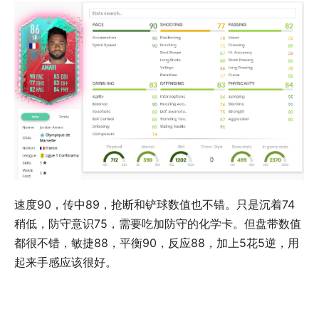
速度90，传中89，抢断和铲球数值也不错。只是沉着74
稍低，防守意识75，需要吃加防守的化学卡。但盘带数值
都很不错，敏捷88，平衡90，反应88，加上5花5逆，用
起来手感应该很好。