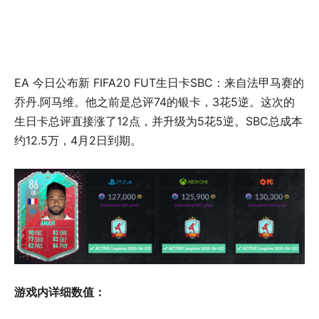
EA 今日公布新 FIFA20 FUT生日卡SBC：来自法甲马赛的
乔丹.阿马维。他之前是总评74的银卡，3花5逆。这次的
生日卡总评直接涨了12点，并升级为5花5逆。SBC总成本
约12.5万，4月2日到期。
游戏内详细数值：