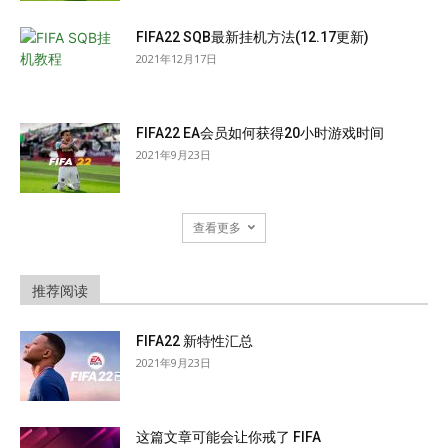
FIFA22 SQB最新挂机方法(12.17更新)
2021年12月17日
FIFA22 EA会员如何获得20小时游戏时间
2021年9月23日
查看更多
推荐阅读
FIFA22 新特性汇总
2021年9月23日
这篇文章可能会让你戒了 FIFA