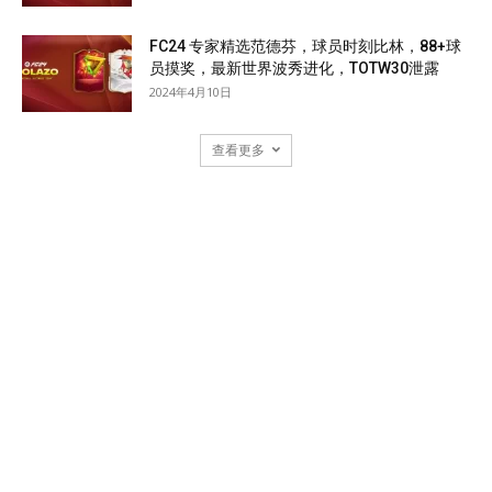
FC24 专家精选范德芬，球员时刻比林，88+球
员摸奖，最新世界波秀进化，TOTW30泄露
2024年4月10日
查看更多