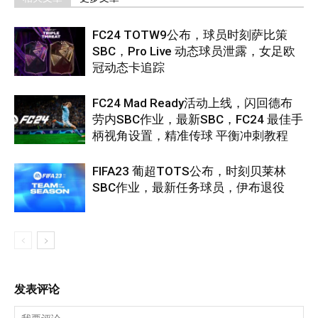
FC24 TOTW9公布，球员时刻萨比策
SBC，Pro Live 动态球员泄露，女足欧
冠动态卡追踪
FC24 Mad Ready活动上线，闪回德布
劳内SBC作业，最新SBC，FC24 最佳手
柄视角设置，精准传球 平衡冲刺教程
FIFA23 葡超TOTS公布，时刻贝莱林
SBC作业，最新任务球员，伊布退役
发表评论