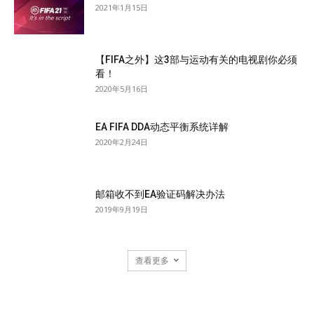
2021年1月15日
【FIFA之外】这3部与运动有关的电视剧你必须
看！
2020年5月16日
EA FIFA DDA动态平衡系统详解
2020年2月24日
邮箱收不到EA验证码解决办法
2019年9月19日
查看更多