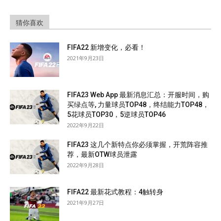
猜你喜欢
FIFA22 新增变化，必看！
2021年9月23日
FIFA23 Web App 最新消息汇总：开服时间，购
买绿点等, 力量球员TOP48，终结能力TOP48，
5花球员TOP30，5逆球员TOP46
2022年9月22日
FIFA23 这几个新特点你必须掌握，开荒阵容推
荐，最新OTW球员泄露
2022年9月28日
FIFA22 最新花式教程：4触转身
2021年9月27日