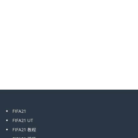
FIFA21
FIFA21 UT
FIFA21 教程