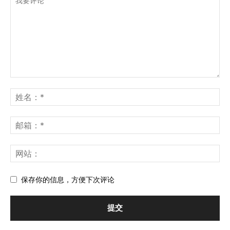
保存你的信息，方便下次评论