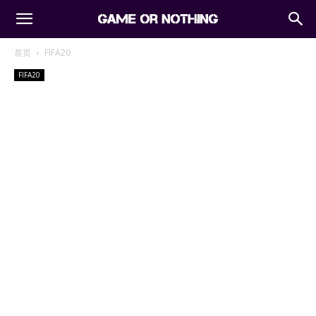
首页
FIFA20
FIFA20