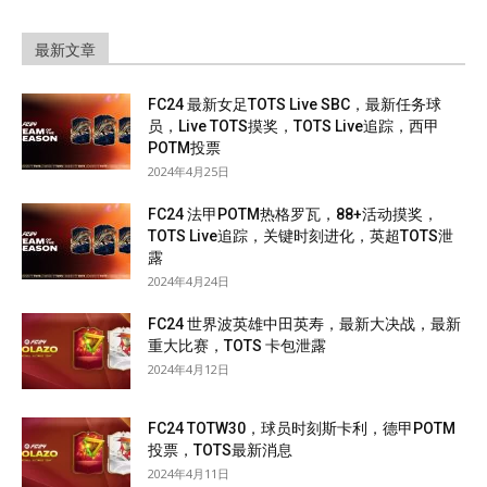
最新文章
FC24 最新女足TOTS Live SBC，最新任务球
员，Live TOTS摸奖，TOTS Live追踪，西甲
POTM投票
2024年4月25日
FC24 法甲POTM热格罗瓦，88+活动摸奖，
TOTS Live追踪，关键时刻进化，英超TOTS泄
露
2024年4月24日
FC24 世界波英雄中田英寿，最新大决战，最新
重大比赛，TOTS 卡包泄露
2024年4月12日
FC24 TOTW30，球员时刻斯卡利，德甲POTM
投票，TOTS最新消息
2024年4月11日