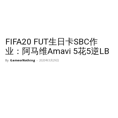
FIFA20 FUT生日卡SBC作
业：阿马维Amavi 5花5逆LB
By
GameorNothing
-
2020年3月29日