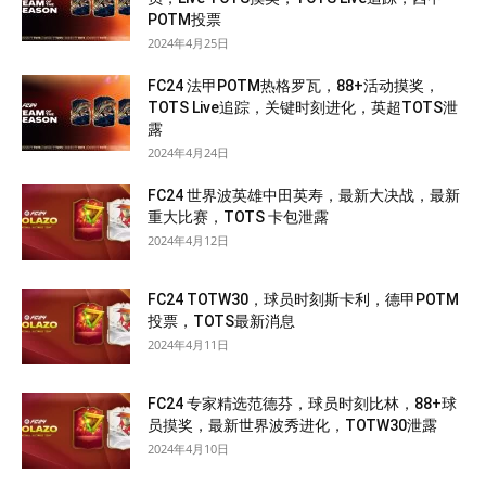
POTM投票
2024年4月25日
FC24 法甲POTM热格罗瓦，88+活动摸奖，
TOTS Live追踪，关键时刻进化，英超TOTS泄
露
2024年4月24日
FC24 世界波英雄中田英寿，最新大决战，最新
重大比赛，TOTS 卡包泄露
2024年4月12日
FC24 TOTW30，球员时刻斯卡利，德甲POTM
投票，TOTS最新消息
2024年4月11日
FC24 专家精选范德芬，球员时刻比林，88+球
员摸奖，最新世界波秀进化，TOTW30泄露
2024年4月10日