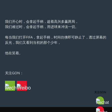
我们开心时，会拿起手柄，趁着高兴多赢两局，
我们难过时，会拿起手柄，用进球来冲淡一切。
每当我们打开FIFA，拿起手柄，时间仿佛即可静止了，透过屏幕的
反光，我们又看到当初的那个少年，
他在笑着。
关注GON：
关注GON