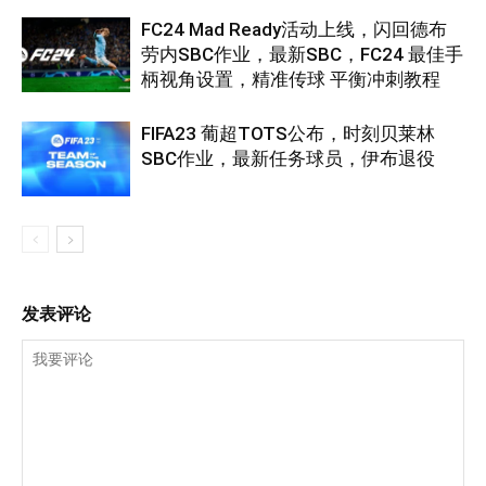
FC24 Mad Ready活动上线，闪回德布
劳内SBC作业，最新SBC，FC24 最佳手
柄视角设置，精准传球 平衡冲刺教程
FIFA23 葡超TOTS公布，时刻贝莱林
SBC作业，最新任务球员，伊布退役
发表评论