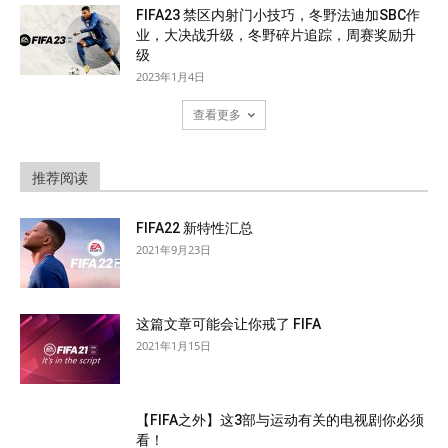
FIFA23 禁区内射门小技巧，冬野法迪加SBC作
业，大决战升级，冬野碎片追踪，周赛奖励升
级
2023年1月4日
查看更多
推荐阅读
FIFA22 新特性汇总
2021年9月23日
这篇文章可能会让你戒了 FIFA
2021年1月15日
【FIFA之外】这3部与运动有关的电视剧你必须
看！