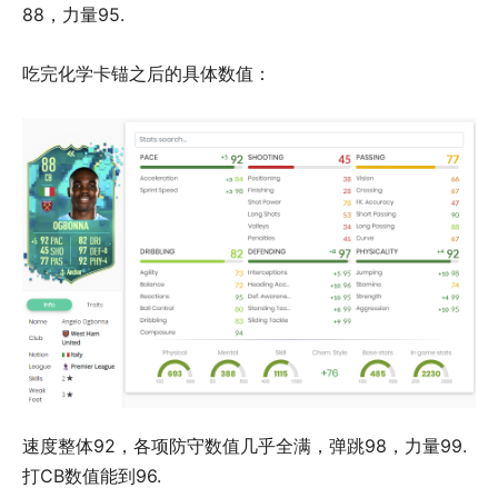
88，力量95.
吃完化学卡锚之后的具体数值：
速度整体92，各项防守数值几乎全满，弹跳98，力量99.
打CB数值能到96.