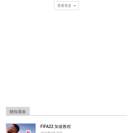
查看更多
猜你喜欢
FIFA22 加速教程
2021年9月26日