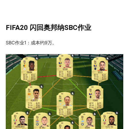
FIFA20 闪回奥邦纳SBC作业
SBC作业1：成本约9万。