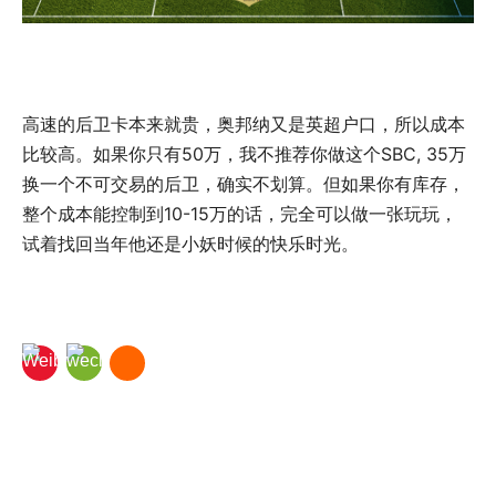
高速的后卫卡本来就贵，奥邦纳又是英超户口，所以成本
比较高。如果你只有50万，我不推荐你做这个SBC, 35万
换一个不可交易的后卫，确实不划算。但如果你有库存，
整个成本能控制到10-15万的话，完全可以做一张玩玩，
试着找回当年他还是小妖时候的快乐时光。