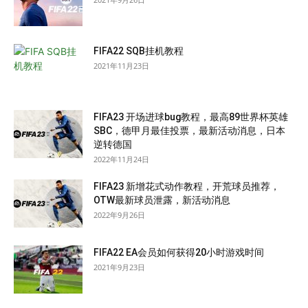
FIFA22 SQB挂机教程
2021年11月23日
FIFA23 开场进球bug教程，最高89世界杯英雄
SBC，德甲月最佳投票，最新活动消息，日本
逆转德国
2022年11月24日
FIFA23 新增花式动作教程，开荒球员推荐，
OTW最新球员泄露，新活动消息
2022年9月26日
FIFA22 EA会员如何获得20小时游戏时间
2021年9月23日