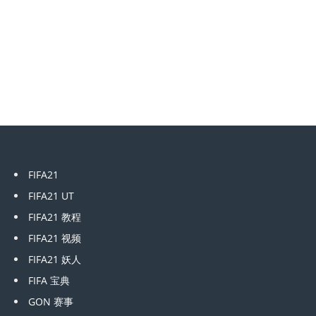
FIFA21
FIFA21 UT
FIFA21 教程
FIFA21 视频
FIFA21 妖人
FIFA 宝典
GON 赛事