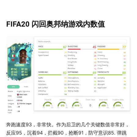
FIFA20 闪回奥邦纳游戏内数值
奔跑速度93，非常快。作为后卫的几个关键数值非常好，
反应95，沉着94，拦截90，抢断91，防守意识85. 弹跳