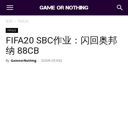
首页
FIFA20
FIFA20
FIFA20 SBC作业：闪回奥邦
纳 88CB
By
GameorNothing
-
2020年3月30日