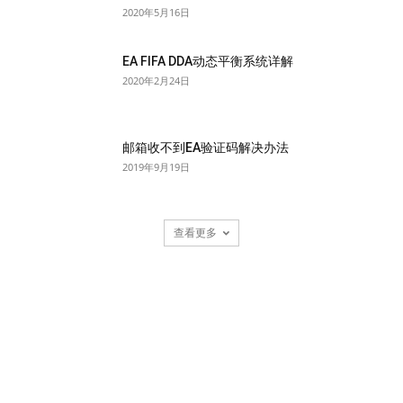
2020年5月16日
EA FIFA DDA动态平衡系统详解
2020年2月24日
邮箱收不到EA验证码解决办法
2019年9月19日
查看更多