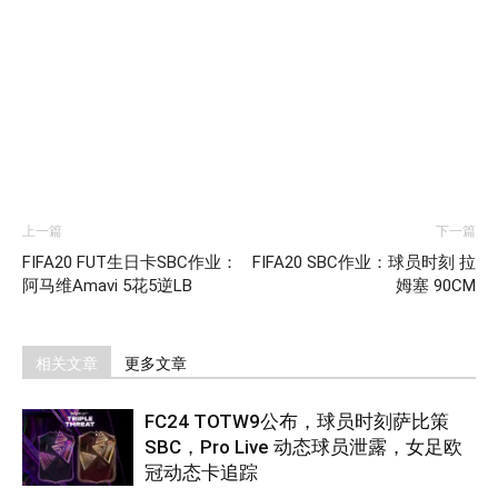
上一篇
下一篇
FIFA20 FUT生日卡SBC作业：
FIFA20 SBC作业：球员时刻 拉
阿马维Amavi 5花5逆LB
姆塞 90CM
相关文章
更多文章
FC24 TOTW9公布，球员时刻萨比策
SBC，Pro Live 动态球员泄露，女足欧
冠动态卡追踪