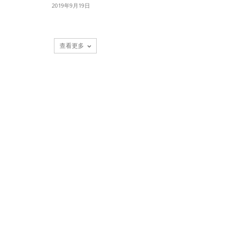
2019年9月19日
查看更多