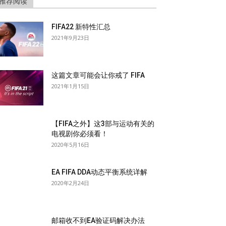
推荐阅读
FIFA22 新特性汇总
2021年9月23日
这篇文章可能会让你戒了 FIFA
2021年1月15日
【FIFA之外】这3部与运动有关的
电视剧你必须看！
2020年5月16日
EA FIFA DDA动态平衡系统详解
2020年2月24日
邮箱收不到EA验证码解决办法