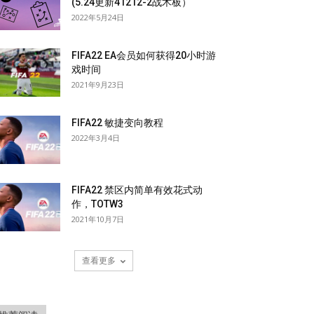
(5.24更新41212-2战术板）
2022年5月24日
FIFA22 EA会员如何获得20小时游
戏时间
2021年9月23日
FIFA22 敏捷变向教程
2022年3月4日
FIFA22 禁区内简单有效花式动
作，TOTW3
2021年10月7日
查看更多