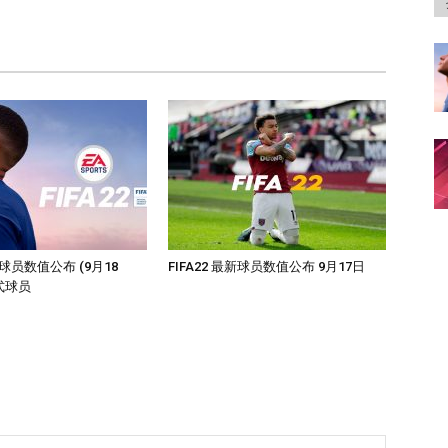
最新球员数值公布 (9月18
FIFA22 最新球员数值公布 9月17日
式球员