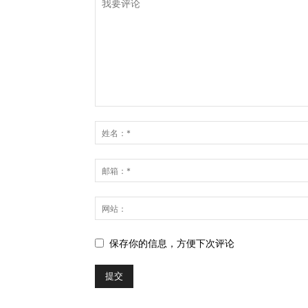
保存你的信息，方便下次评论