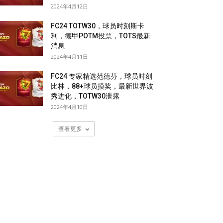
2024年4月12日
FC24 TOTW30，球员时刻斯卡
利，德甲POTM投票，TOTS最新
消息
2024年4月11日
FC24 专家精选范德芬，球员时刻
比林，88+球员摸奖，最新世界波
秀进化，TOTW30泄露
2024年4月10日
查看更多