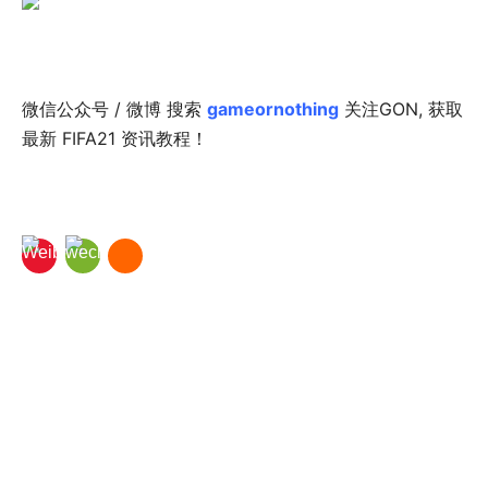
微信公众号 / 微博 搜索
gameornothing
关注GON, 获取
最新 FIFA21 资讯教程！