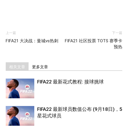
上一篇
下一篇
FIFA21 大决战：曼城vs热刺
FIFA21 社区投票 TOTS 赛季卡
预热
相关文章
更多文章
FIFA22 最新花式教程: 接球挑球
FIFA22 最新球员数值公布 (9月18日)，5
星花式球员