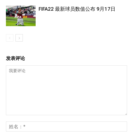
FIFA22 最新球员数值公布 9月17日
发表评论