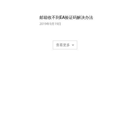
邮箱收不到EA验证码解决办法
2019年9月19日
查看更多