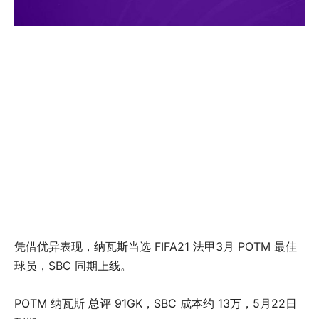
凭借优异表现，纳瓦斯当选 FIFA21 法甲3月 POTM 最佳
球员，SBC 同期上线。
POTM 纳瓦斯 总评 91GK，SBC 成本约 13万，5月22日