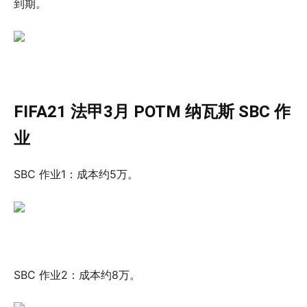
到期。
FIFA21 法甲3月 POTM 纳瓦斯 SBC 作
业
SBC 作业1：成本约5万。
SBC 作业2：成本约8万。