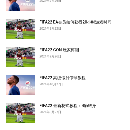
2021年9月26日
FIFA22 EA会员如何获得20小时游戏时间
2021年9月23日
FIFA22 GON 玩家评测
2021年9月26日
FIFA22 高级假射停球教程
2021年10月27日
FIFA22 最新花式教程：4触转身
2021年9月27日