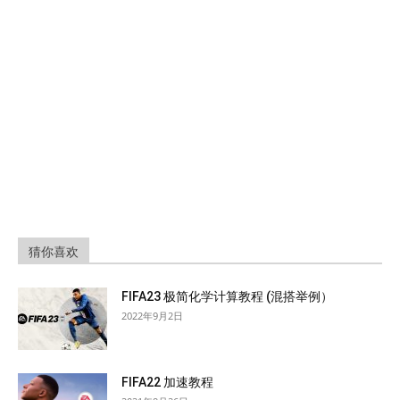
猜你喜欢
FIFA23 极简化学计算教程 (混搭举例）
2022年9月2日
FIFA22 加速教程