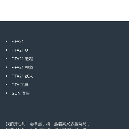
FIFA21
FIFA21 UT
FIFA21 教程
FIFA21 视频
FIFA21 妖人
FIFA 宝典
GON 赛事
我们开心时，会拿起手柄，趁着高兴多赢两局，