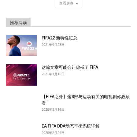
查看更多
推荐阅读
FIFA22 新特性汇总
2021年9月23日
这篇文章可能会让你戒了 FIFA
2021年1月15日
【FIFA之外】这3部与运动有关的电视剧你必须
看！
2020年5月16日
EA FIFA DDA动态平衡系统详解
2020年2月24日