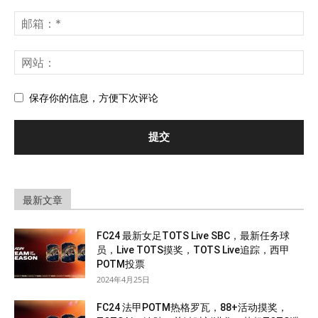
保存你的信息，方便下次评论
最新文章
FC24 最新女足TOTS Live SBC，最新任务球
员，Live TOTS摸奖，TOTS Live追踪，西甲
POTM投票
2024年4月25日
FC24 法甲POTM热格罗瓦，88+活动摸奖，