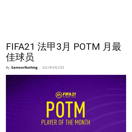
FIFA21 法甲3月 POTM 月最
佳球员
By
GameorNothing
-
2021年4月23日