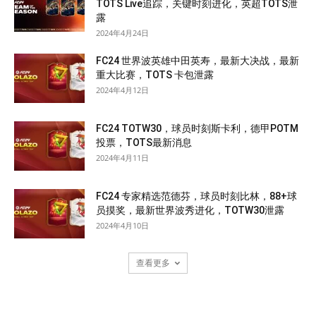
TOTS Live追踪，关键时刻进化，英超TOTS泄
露
2024年4月24日
FC24 世界波英雄中田英寿，最新大决战，最新
重大比赛，TOTS 卡包泄露
2024年4月12日
FC24 TOTW30，球员时刻斯卡利，德甲POTM
投票，TOTS最新消息
2024年4月11日
FC24 专家精选范德芬，球员时刻比林，88+球
员摸奖，最新世界波秀进化，TOTW30泄露
2024年4月10日
查看更多