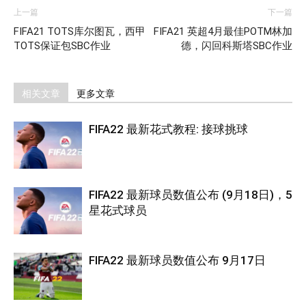
上一篇
下一篇
FIFA21 TOTS库尔图瓦，西甲
FIFA21 英超4月最佳POTM林加
TOTS保证包SBC作业
德，闪回科斯塔SBC作业
相关文章
更多文章
FIFA22 最新花式教程: 接球挑球
FIFA22 最新球员数值公布 (9月18日)，5
星花式球员
FIFA22 最新球员数值公布 9月17日