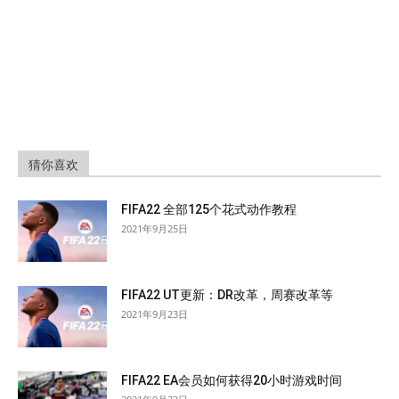
猜你喜欢
FIFA22 全部125个花式动作教程
2021年9月25日
FIFA22 UT更新：DR改革，周赛改革等
2021年9月23日
FIFA22 EA会员如何获得20小时游戏时间