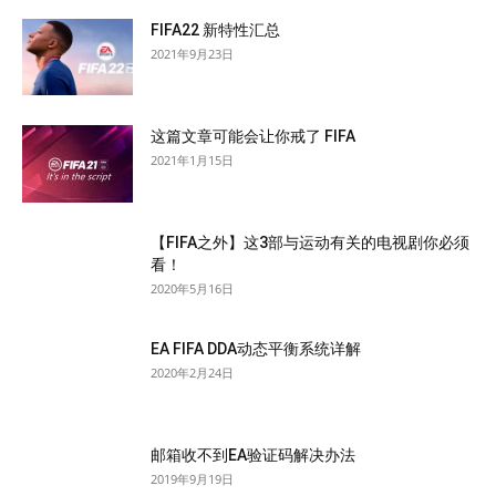
FIFA22 新特性汇总
2021年9月23日
这篇文章可能会让你戒了 FIFA
2021年1月15日
【FIFA之外】这3部与运动有关的电视剧你必须
看！
2020年5月16日
EA FIFA DDA动态平衡系统详解
2020年2月24日
邮箱收不到EA验证码解决办法
2019年9月19日