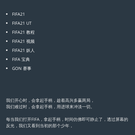
FIFA21
FIFA21 UT
FIFA21 教程
FIFA21 视频
FIFA21 妖人
FIFA 宝典
GON 赛事
我们开心时，会拿起手柄，趁着高兴多赢两局，
我们难过时，会拿起手柄，用进球来冲淡一切。
每当我们打开FIFA，拿起手柄，时间仿佛即可静止了，透过屏幕的
反光，我们又看到当初的那个少年，