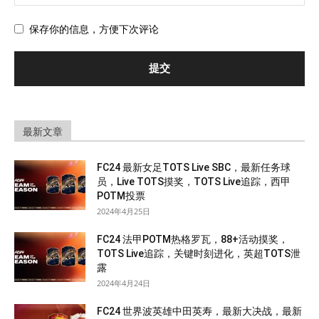
保存你的信息，方便下次评论
最新文章
FC24 最新女足TOTS Live SBC，最新任务球
员，Live TOTS摸奖，TOTS Live追踪，西甲
POTM投票
2024年4月25日
FC24 法甲POTM热格罗瓦，88+活动摸奖，
TOTS Live追踪，关键时刻进化，英超TOTS泄
露
2024年4月24日
FC24 世界波英雄中田英寿，最新大决战，最新