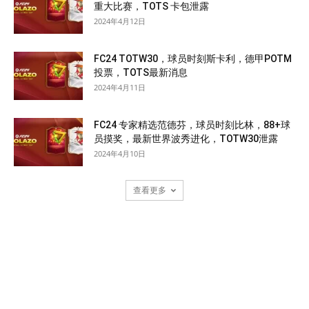
重大比赛，TOTS 卡包泄露
2024年4月12日
FC24 TOTW30，球员时刻斯卡利，德甲POTM
投票，TOTS最新消息
2024年4月11日
FC24 专家精选范德芬，球员时刻比林，88+球
员摸奖，最新世界波秀进化，TOTW30泄露
2024年4月10日
查看更多