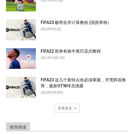
2021年9月23日
FIFA23 极简化学计算教程 (混搭举例）
2022年9月2日
FIFA22 简单有效牛尾巴花式教程
2021年10月13日
FIFA23 这几个新特点你必须掌握，开荒阵容推
荐，最新OTW球员泄露
2022年9月28日
查看更多
推荐阅读