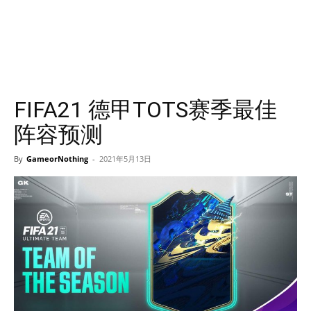
FIFA21 德甲TOTS赛季最佳
阵容预测
By
GameorNothing
-
2021年5月13日