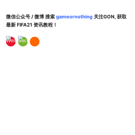
微信公众号 / 微博 搜索
gameornothing
关注GON, 获取
最新 FIFA21 资讯教程！