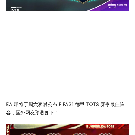
EA 即将于周六凌晨公布 FIFA21 德甲 TOTS 赛季最佳阵
容，国外网友预测如下：