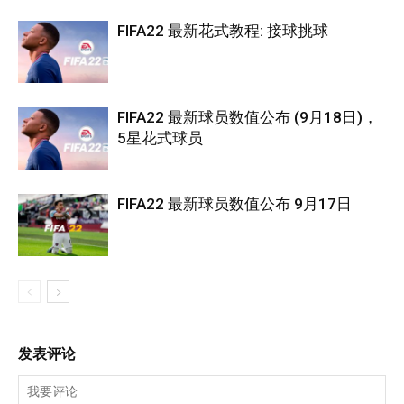
FIFA22 最新花式教程: 接球挑球
FIFA22 最新球员数值公布 (9月18日)，
5星花式球员
FIFA22 最新球员数值公布 9月17日
发表评论