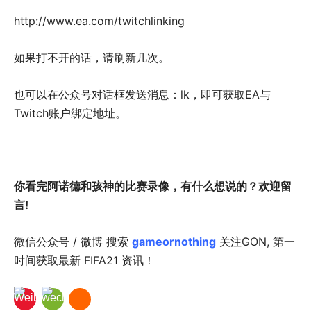
http://www.ea.com/twitchlinking
如果打不开的话，请刷新几次。
也可以在公众号对话框发送消息：lk，即可获取EA与
Twitch账户绑定地址。
你看完阿诺德和孩神的比赛录像，有什么想说的？欢迎留
言!
微信公众号 / 微博 搜索
gameornothing
关注GON, 第一
时间获取最新 FIFA21 资讯！