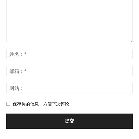
保存你的信息，方便下次评论