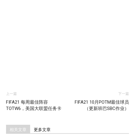
上一篇
下一篇
FIFA21 每周最佳阵容
FIFA21 10月POTM最佳球员
TOTW6，美国大联盟任务卡
（更新班巴SBC作业）
相关文章
更多文章