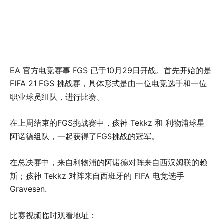
EA 官方电竞赛事 FGS 已于10月29日开战。首先开始的是
FIFA 21 FGS 挑战赛，具体形式是由一位电竞选手和一位
职业球员组队，进行比赛。
在上周结束的FGS挑战赛中，孩神 Tekkz 和 利物浦球星
阿诺德组队，一起获得了FGS挑战的冠军。
在总决赛中，来自利物浦的阿诺德对阵来自西汉姆联的赖
斯；孩神 Tekkz 对阵来自西班牙的 FIFA 电竞选手
Gravesen.
比赛视频临时观看地址：