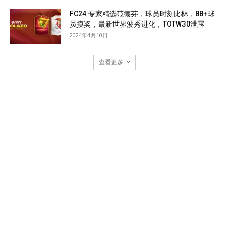
FC24 专家精选范德芬，球员时刻比林，88+球
员摸奖，最新世界波秀进化，TOTW30泄露
2024年4月10日
查看更多