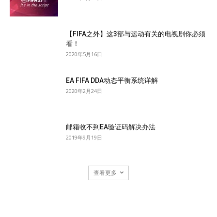
【FIFA之外】这3部与运动有关的电视剧你必须
看！
2020年5月16日
EA FIFA DDA动态平衡系统详解
2020年2月24日
邮箱收不到EA验证码解决办法
2019年9月19日
查看更多