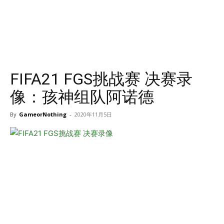
FIFA21 FGS挑战赛 决赛录
像：孩神组队阿诺德
By
GameorNothing
-
2020年11月5日