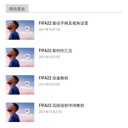
猜你喜欢
FIFA22 最佳手柄及视角设置
2021年10月1日
FIFA22 新特性汇总
2021年9月23日
FIFA22 加速教程
2021年9月26日
FIFA22 高级假射停球教程
2021年10月27日