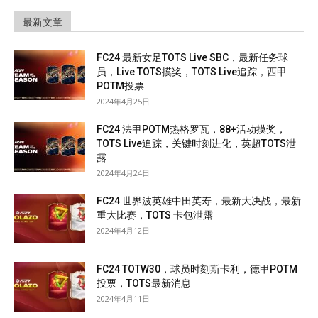
最新文章
FC24 最新女足TOTS Live SBC，最新任务球
员，Live TOTS摸奖，TOTS Live追踪，西甲
POTM投票
2024年4月25日
FC24 法甲POTM热格罗瓦，88+活动摸奖，
TOTS Live追踪，关键时刻进化，英超TOTS泄
露
2024年4月24日
FC24 世界波英雄中田英寿，最新大决战，最新
重大比赛，TOTS 卡包泄露
2024年4月12日
FC24 TOTW30，球员时刻斯卡利，德甲POTM
投票，TOTS最新消息
2024年4月11日