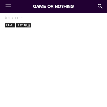
首页
FIFA21
FIFA21
FIFA21视频