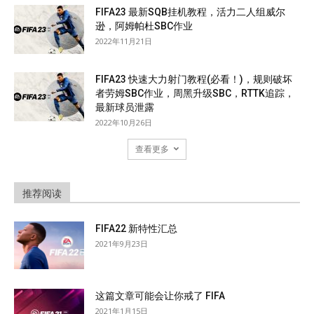
FIFA23 最新SQB挂机教程，活力二人组威尔
逊，阿姆帕杜SBC作业
2022年11月21日
FIFA23 快速大力射门教程(必看！)，规则破坏
者劳姆SBC作业，周黑升级SBC，RTTK追踪，
最新球员泄露
2022年10月26日
查看更多
推荐阅读
FIFA22 新特性汇总
2021年9月23日
这篇文章可能会让你戒了 FIFA
2021年1月15日