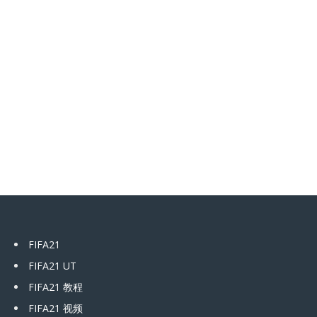
FIFA21
FIFA21 UT
FIFA21 教程
FIFA21 视频