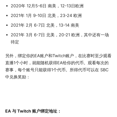
2020年 12月5-6日 南美，12-13日欧洲
2021年 1月 9-10日 北美，23-24 欧洲
2021年 2月 6-7日 北美，13-14 南美
2021年 3月 6-7日 北美，20-21 欧洲，其中还有一场
待定
另外，绑定你的EA账户和Twitch账户，在比赛时至少观看
直播1个小时，就能随机获得EA给你的代币。观看每次的
赛事，每个账号只能获得1个代币。所得代币可以在 SBC
中兑换奖励：
EA 与 Twitch 账户绑定地址：