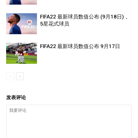
FIFA22 最新球员数值公布 (9月18日)，
5星花式球员
FIFA22 最新球员数值公布 9月17日
发表评论