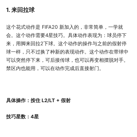
1. 来回拉球
这个花式动作是 FIFA20 新加入的，非常简单，一学就
会。这个动作需要4星技巧。具体动作表现为：球员停下
来，用脚来回拉2下球。这个动作的操作与之前的假射停
球一样，只不过换了种新的表现动作。这个动作在带球中
可以突然停下来，可后接传球，也可以再变相摆脱对手。
禁区内也能用，可以在动作完成后直接射门。
具体操作：按住 L2/LT + 假射
技巧星数：4星