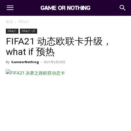
首页
FIFA21
FIFA21
FIFA21 UT
FIFA21 动态欧联卡升级，
what if 预热
By
GameorNothing
-
2021年2月26日