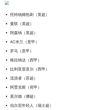
托特纳姆热刺（英超）
曼联（英超）
阿森纳（英超）
AC米兰（意甲）
罗马（意甲）
格拉纳达（西甲）
比利亚雷亚尔（西甲）
流浪者（苏超）
阿贾克斯（荷甲）
莫尔德（挪超）
伯尔尼年轻人（瑞士超）