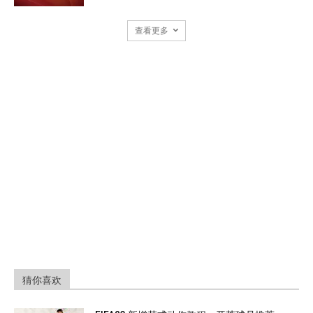
查看更多
猜你喜欢