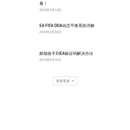
看！
2020年5月16日
EA FIFA DDA动态平衡系统详解
2020年2月24日
邮箱收不到EA验证码解决办法
2019年9月19日
查看更多