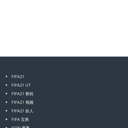
FIFA21
FIFA21 UT
FIFA21 教程
FIFA21 视频
FIFA21 妖人
FIFA 宝典
GON 赛事