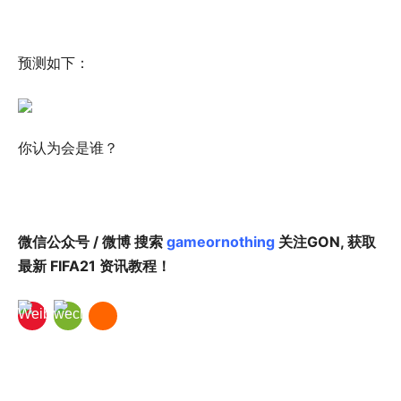
预测如下：
你认为会是谁？
微信公众号 / 微博 搜索
gameornothing
关注GON, 获取
最新 FIFA21 资讯教程！