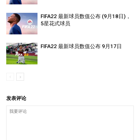
FIFA22 最新球员数值公布 (9月18日)，
5星花式球员
FIFA22 最新球员数值公布 9月17日
发表评论