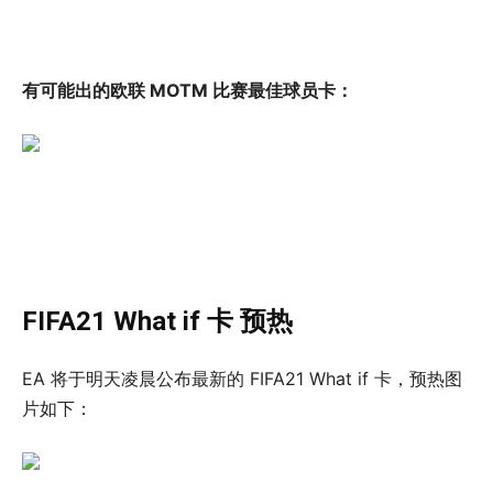
有可能出的欧联 MOTM 比赛最佳球员卡：
FIFA21 What if 卡 预热
EA 将于明天凌晨公布最新的 FIFA21 What if 卡，预热图
片如下：