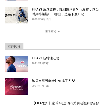
FIFA23 角球教程，规则破坏者Mini发布，球员
时刻特莱斯SBC作业，边路下底 Bug
2022年10月17日
查看更多
推荐阅读
FIFA22 新特性汇总
2021年9月23日
这篇文章可能会让你戒了 FIFA
2021年1月15日
【FIFA之外】这3部与运动有关的电视剧你必须