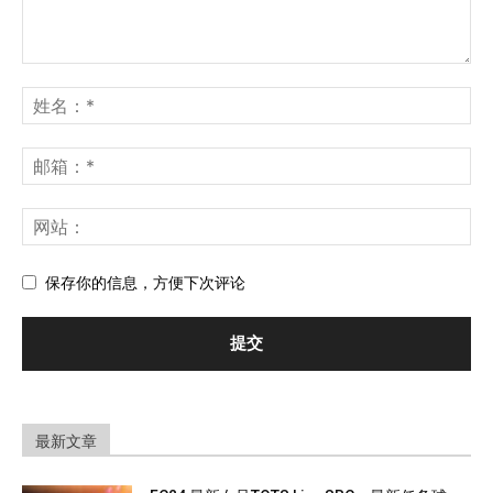
保存你的信息，方便下次评论
最新文章