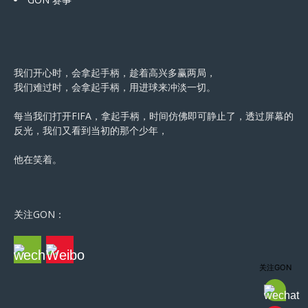
我们开心时，会拿起手柄，趁着高兴多赢两局，
我们难过时，会拿起手柄，用进球来冲淡一切。
每当我们打开FIFA，拿起手柄，时间仿佛即可静止了，透过屏幕的
反光，我们又看到当初的那个少年，
他在笑着。
关注GON：
关注GON