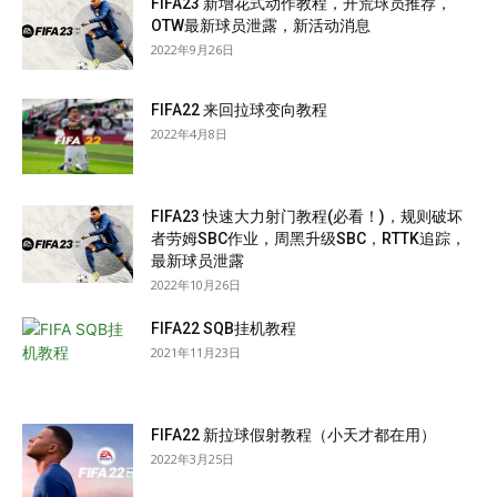
FIFA23 新增花式动作教程，开荒球员推荐，
OTW最新球员泄露，新活动消息
2022年9月26日
FIFA22 来回拉球变向教程
2022年4月8日
FIFA23 快速大力射门教程(必看！)，规则破坏
者劳姆SBC作业，周黑升级SBC，RTTK追踪，
最新球员泄露
2022年10月26日
FIFA22 SQB挂机教程
2021年11月23日
FIFA22 新拉球假射教程（小天才都在用）
2022年3月25日