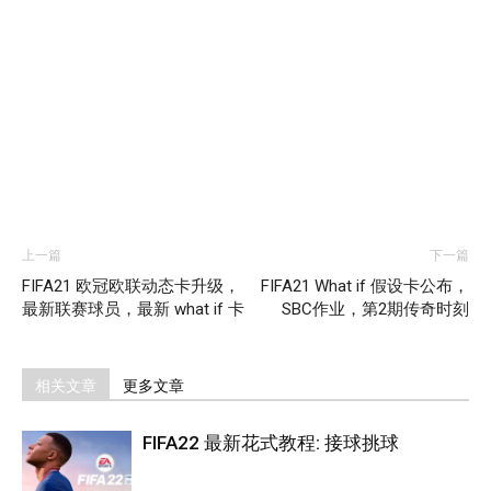
上一篇
下一篇
FIFA21 欧冠欧联动态卡升级，
FIFA21 What if 假设卡公布，
最新联赛球员，最新 what if 卡
SBC作业，第2期传奇时刻
相关文章
更多文章
FIFA22 最新花式教程: 接球挑球