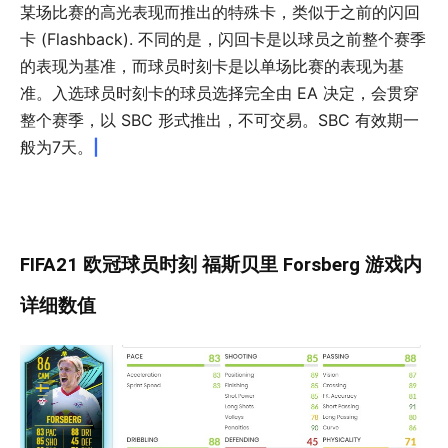
某场比赛的高光表现而推出的特殊卡，类似于之前的闪回
卡 (Flashback). 不同的是，闪回卡是以球员之前整个赛季
的表现为基准，而球员时刻卡是以单场比赛的表现为基
准。入选球员时刻卡的球员选择完全由 EA 决定，会贯穿
整个赛季，以 SBC 形式推出，不可交易。SBC 有效期一
般为7天。
|
FIFA21 欧冠球员时刻 福斯贝里 Forsberg 游戏内
详细数值