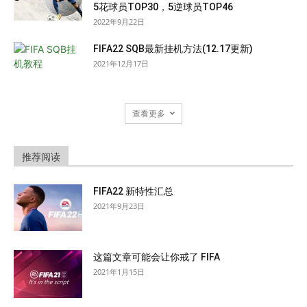
5花球员TOP30，5逆球员TOP46
2022年9月22日
FIFA22 SQB最新挂机方法(12.17更新)
2021年12月17日
查看更多
推荐阅读
FIFA22 新特性汇总
2021年9月23日
这篇文章可能会让你戒了 FIFA
2021年1月15日