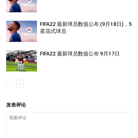
FIFA22 最新球员数值公布 (9月18日)，5
星花式球员
FIFA22 最新球员数值公布 9月17日
发表评论