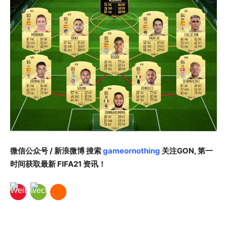
微信公众号 / 新浪微博 搜索
gameornothing
关注GON, 第一
时间获取最新 FIFA21 资讯！