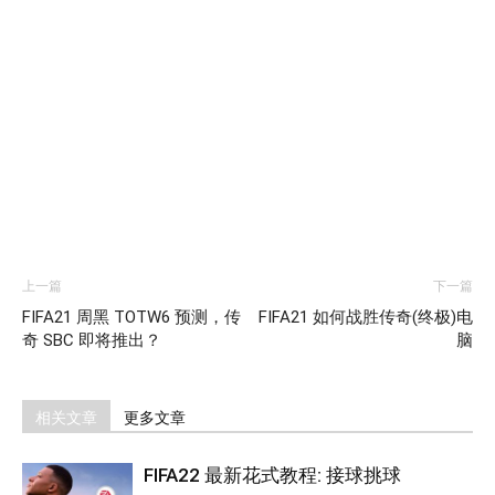
上一篇
下一篇
FIFA21 周黑 TOTW6 预测，传
FIFA21 如何战胜传奇(终极)电
奇 SBC 即将推出？
脑
相关文章
更多文章
FIFA22 最新花式教程: 接球挑球