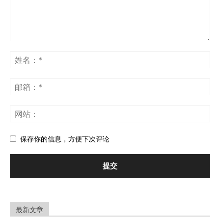
保存你的信息，方便下次评论
最新文章