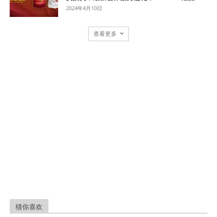
2024年4月10日
查看更多
猜你喜欢