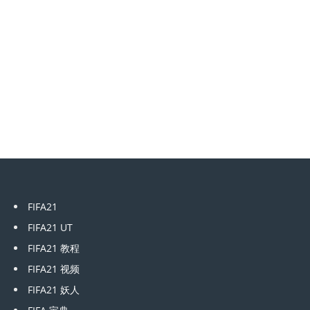
FIFA21
FIFA21 UT
FIFA21 教程
FIFA21 视频
FIFA21 妖人