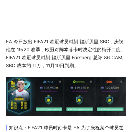
EA 今日放出 FIFA21 欧冠球员时刻 福斯贝里 SBC，庆祝
他在 19/20 赛季，欧冠对阵本菲卡时决定性的梅开二度。
FIFA21 欧冠球员时刻 福斯贝里 Forsberg 总评 86 CAM,
SBC 成本约 11万，11月10日到期。
|
知识点：FIFA21 球员时刻卡是 EA 为了庆祝某个球员在