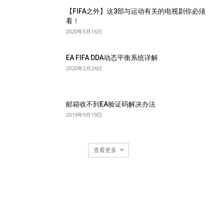
【FIFA之外】这3部与运动有关的电视剧你必须
看！
2020年5月16日
EA FIFA DDA动态平衡系统详解
2020年2月24日
邮箱收不到EA验证码解决办法
2019年9月19日
查看更多