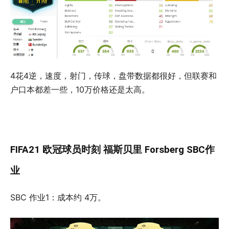
4花4逆，速度，射门，传球，盘带数据都很好，但联赛和
户口本都差一些，10万价格还是太高。
FIFA21 欧冠球员时刻 福斯贝里 Forsberg SBC作
业
SBC 作业1：成本约 4万。