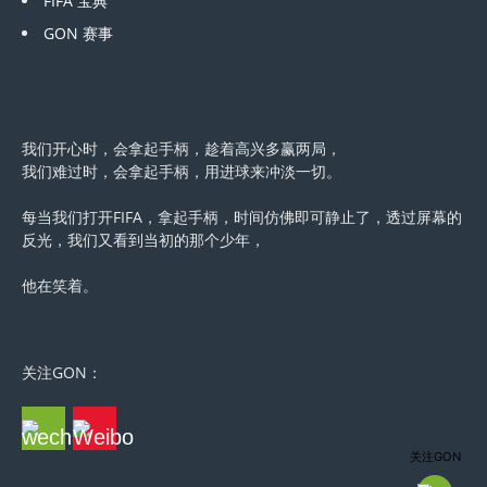
FIFA 宝典
GON 赛事
我们开心时，会拿起手柄，趁着高兴多赢两局，
我们难过时，会拿起手柄，用进球来冲淡一切。
每当我们打开FIFA，拿起手柄，时间仿佛即可静止了，透过屏幕的
反光，我们又看到当初的那个少年，
他在笑着。
关注GON：
关注GON