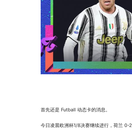
首先还是 Futball 动态卡的消息。
今日凌晨欧洲杯1/8决赛继续进行，荷兰 0-