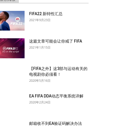
FIFA22 新特性汇总
2021年9月23日
这篇文章可能会让你戒了 FIFA
2021年1月15日
【FIFA之外】这3部与运动有关的
电视剧你必须看！
2020年5月16日
EA FIFA DDA动态平衡系统详解
2020年2月24日
邮箱收不到EA验证码解决办法