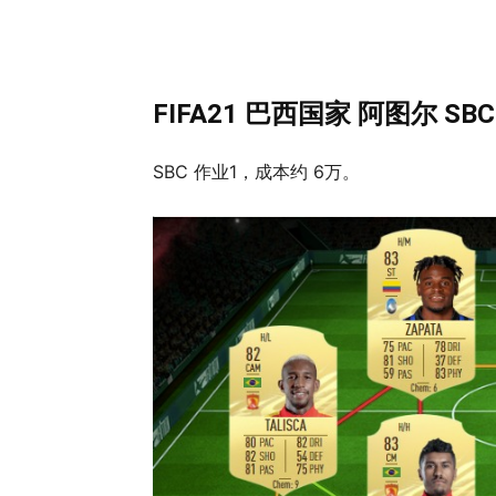
FIFA21 巴西国家 阿图尔 SB
SBC 作业1，成本约 6万。