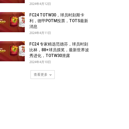
2024年4月12日
FC24 TOTW30，球员时刻斯卡
利，德甲POTM投票，TOTS最新
消息
2024年4月11日
FC24 专家精选范德芬，球员时刻
比林，88+球员摸奖，最新世界波
秀进化，TOTW30泄露
2024年4月10日
查看更多