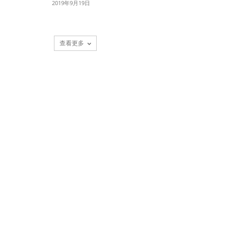
2019年9月19日
查看更多