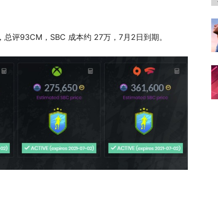
BC，总评93CM，SBC 成本约 27万，7月2日到期。