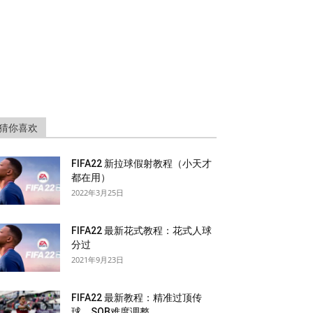
猜你喜欢
FIFA22 新拉球假射教程（小天才
都在用）
2022年3月25日
FIFA22 最新花式教程：花式人球
分过
2021年9月23日
FIFA22 最新教程：精准过顶传
球，SQB难度调整