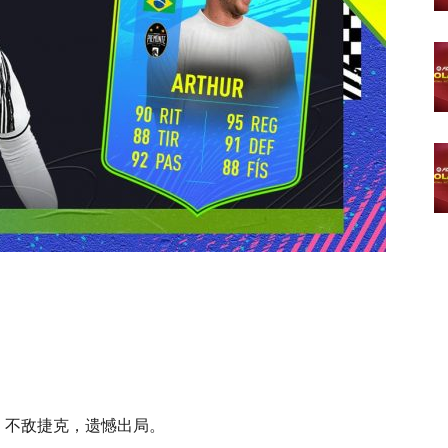
2 不敌捷克，遗憾出局。