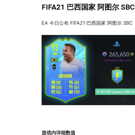
FIFA21 巴西国家 阿图尔 SBC
EA 今日公布 FIFA21 巴西国家 阿图尔 S
游戏内详细数值