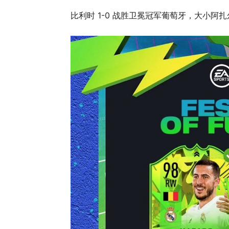
比利时 1-0 战胜卫冕冠军葡萄牙，大小阿扎