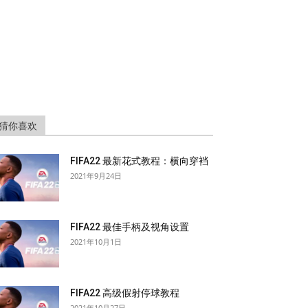
猜你喜欢
FIFA22 最新花式教程：横向穿裆
2021年9月24日
FIFA22 最佳手柄及视角设置
2021年10月1日
FIFA22 高级假射停球教程
2021年10月27日