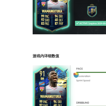
游戏内详细数值