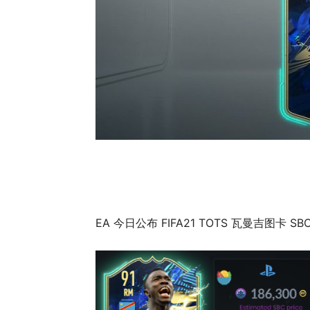
EA 今日公布 FIFA21 TOTS 瓦曼吉图卡 