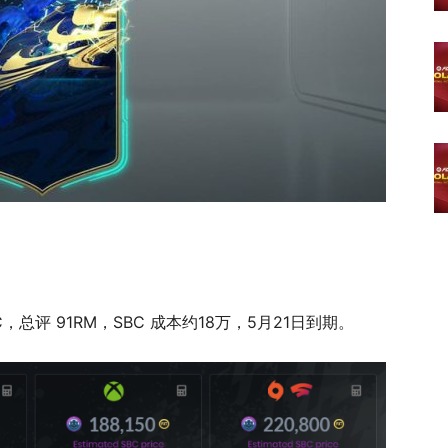
SBC，总评 91RM，SBC 成本约18万，5月21日到期。