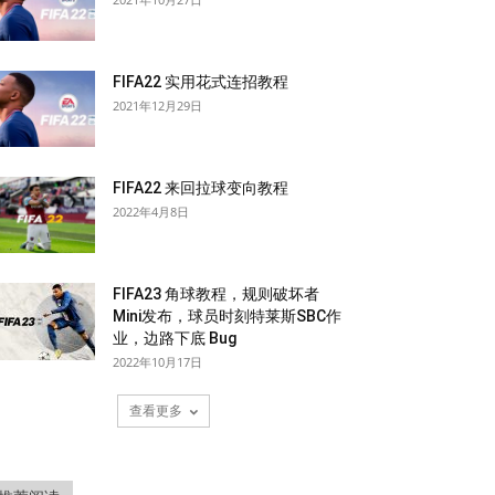
FIFA22 实用花式连招教程
2021年12月29日
FIFA22 来回拉球变向教程
2022年4月8日
FIFA23 角球教程，规则破坏者
Mini发布，球员时刻特莱斯SBC作
业，边路下底 Bug
2022年10月17日
查看更多