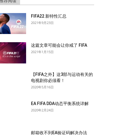
推荐阅读
FIFA22 新特性汇总
2021年9月23日
这篇文章可能会让你戒了 FIFA
2021年1月15日
【FIFA之外】这3部与运动有关的
电视剧你必须看！
2020年5月16日
EA FIFA DDA动态平衡系统详解
2020年2月24日
邮箱收不到EA验证码解决办法