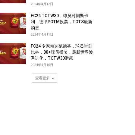
2024年4月12日
FC24 TOTW30，球员时刻斯卡
利，德甲POTM投票，TOTS最新
消息
2024年4月11日
FC24 专家精选范德芬，球员时刻
比林，88+球员摸奖，最新世界波
秀进化，TOTW30泄露
2024年4月10日
查看更多