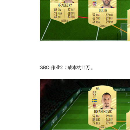
SBC 作业2：成本约11万。