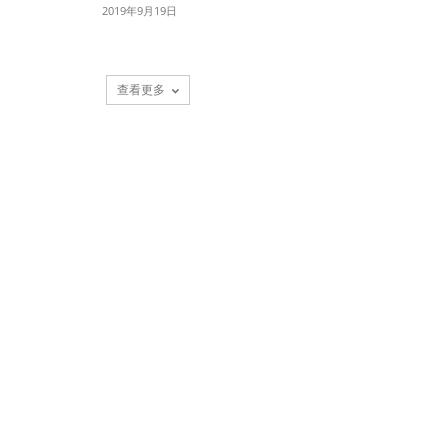
2019年9月19日
查看更多