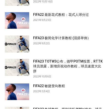
2022年10月16日
FIFA22 最新花式教程：花式人球分过
2021年9月23日
FIFA23 极简化学计算教程 (混搭举例）
2022年9月2日
FIFA23 TOTW3公布，德甲POTM投票，RTTK
球员泄露，新增庆祝动作教程，球员速度大比
拼
2022年10月6日
FIFA22 敏捷变向教程
2022年3月4日