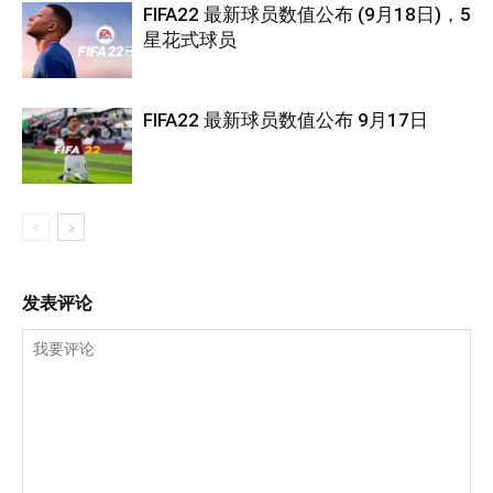
FIFA22 最新球员数值公布 (9月18日)，5
星花式球员
FIFA22 最新球员数值公布 9月17日
发表评论