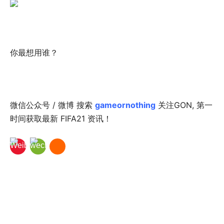
你最想用谁？
微信公众号 / 微博 搜索
gameornothing
关注GON, 第一
时间获取最新 FIFA21 资讯！