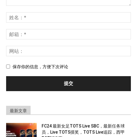
保存你的信息，方便下次评论
最新文章
FC24 最新女足TOTS Live SBC，最新任务球
员，Live TOTS摸奖，TOTS Live追踪，西甲