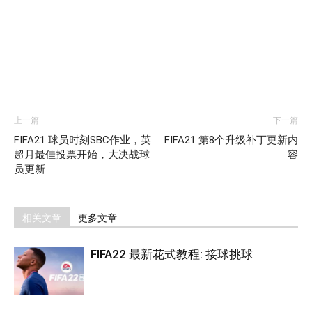
上一篇
下一篇
FIFA21 球员时刻SBC作业，英
FIFA21 第8个升级补丁更新内
超月最佳投票开始，大决战球
容
员更新
相关文章
更多文章
FIFA22 最新花式教程: 接球挑球