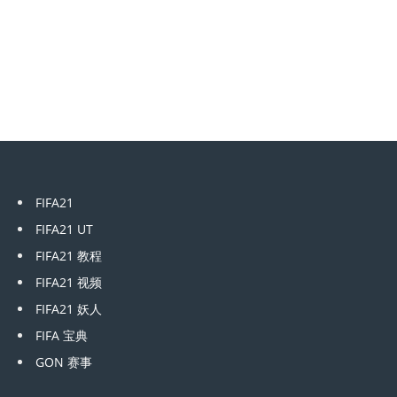
FIFA21
FIFA21 UT
FIFA21 教程
FIFA21 视频
FIFA21 妖人
FIFA 宝典
GON 赛事