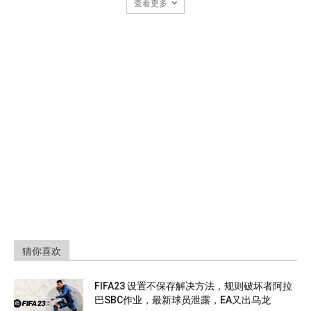
查看更多
猜你喜欢
FIFA23 设置不保存解决方法，规则破坏者阿拉
巴SBC作业，最新球员泄露，EA又出乌龙