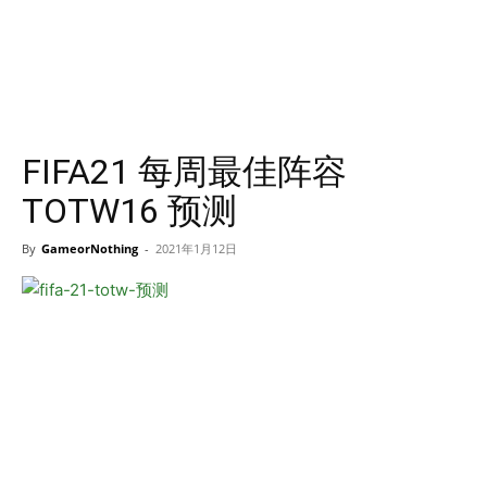
FIFA21 每周最佳阵容
TOTW16 预测
By
GameorNothing
-
2021年1月12日