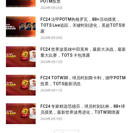
POTM投票
2024年4月25日
FC24 法甲POTM热格罗瓦，88+活动摸奖，
TOTS Live追踪，关键时刻进化，英超TOTS泄
露
2024年4月24日
FC24 世界波英雄中田英寿，最新大决战，最新
重大比赛，TOTS 卡包泄露
2024年4月12日
FC24 TOTW30，球员时刻斯卡利，德甲POTM
投票，TOTS最新消息
2024年4月11日
FC24 专家精选范德芬，球员时刻比林，88+球
员摸奖，最新世界波秀进化，TOTW30泄露
2024年4月10日