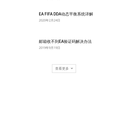
EA FIFA DDA动态平衡系统详解
2020年2月24日
邮箱收不到EA验证码解决办法
2019年9月19日
查看更多