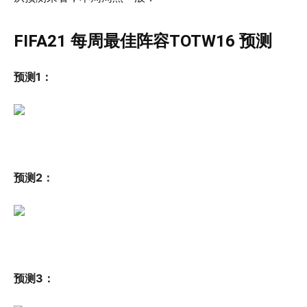
FIFA21 每周最佳阵容TOTW16 预测
预测1：
预测2：
预测3：