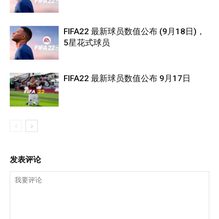
FIFA22 最新球员数值公布 (9月18日)，
5星花式球员
FIFA22 最新球员数值公布 9月17日
发表评论