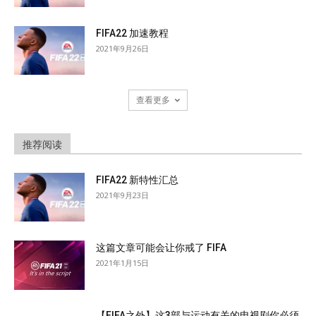
FIFA22 加速教程
2021年9月26日
查看更多
推荐阅读
FIFA22 新特性汇总
2021年9月23日
这篇文章可能会让你戒了 FIFA
2021年1月15日
【FIFA之外】这3部与运动有关的电视剧你必须