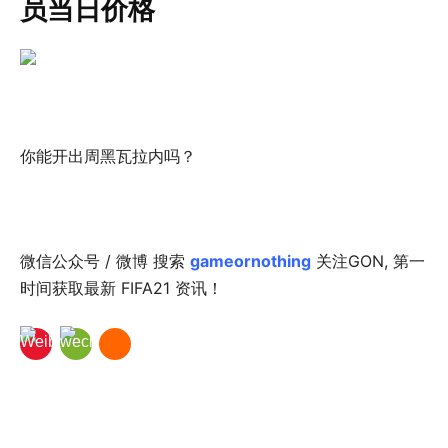
员当日价格
你能开出周黑瓦拉内吗？
微信公众号 / 微博 搜索
gameornothing
关注GON, 第一
时间获取最新 FIFA21 资讯！