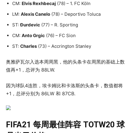
CM:
Elvis Rexhbecaj
(78) – 1. FC Köln
LM:
Alexis Canelo
(78) – Deportivo Toluca
ST:
Ðurdevic
(77) – R. Sporting
CM:
Anto Grgic
(76) – FC Sion
ST:
Charles
(73) – Accrington Stanley
奥雅萨瓦尔入选本周周黑，他的头条卡在周黑的基础上数
值再+1，总评为 88LW.
因为球队4连胜，埃卡姆比和卡洛斯的头条卡，数值都将
+1，总评分别为 86LW 和 87CB.
FIFA21 每周最佳阵容 TOTW20 球