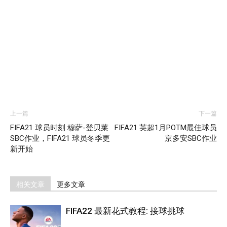
上一篇
下一篇
FIFA21 球员时刻 穆萨-登贝莱
FIFA21 英超1月POTM最佳球员
SBC作业，FIFA21 球员冬季更
京多安SBC作业
新开始
相关文章
更多文章
FIFA22 最新花式教程: 接球挑球