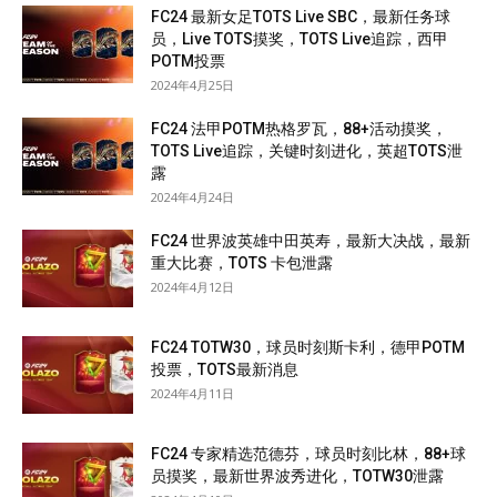
FC24 最新女足TOTS Live SBC，最新任务球
员，Live TOTS摸奖，TOTS Live追踪，西甲
POTM投票
2024年4月25日
FC24 法甲POTM热格罗瓦，88+活动摸奖，
TOTS Live追踪，关键时刻进化，英超TOTS泄
露
2024年4月24日
FC24 世界波英雄中田英寿，最新大决战，最新
重大比赛，TOTS 卡包泄露
2024年4月12日
FC24 TOTW30，球员时刻斯卡利，德甲POTM
投票，TOTS最新消息
2024年4月11日
FC24 专家精选范德芬，球员时刻比林，88+球
员摸奖，最新世界波秀进化，TOTW30泄露