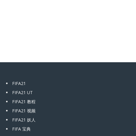
FIFA21
FIFA21 UT
FIFA21 教程
FIFA21 视频
FIFA21 妖人
FIFA 宝典