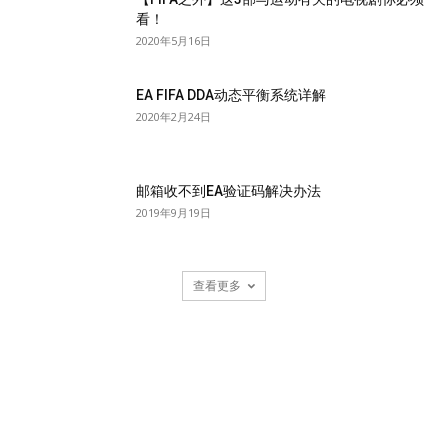
看！
2020年5月16日
EA FIFA DDA动态平衡系统详解
2020年2月24日
邮箱收不到EA验证码解决办法
2019年9月19日
查看更多