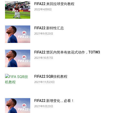
FIFA22 来回拉球变向教程
2022年4月8日
FIFA22 新特性汇总
2021年9月23日
FIFA22 禁区内简单有效花式动作，TOTW3
2021年10月7日
FIFA22 SQB挂机教程
2021年11月23日
FIFA22 新增变化，必看！
2021年9月23日