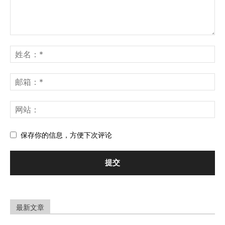
保存你的信息，方便下次评论
最新文章