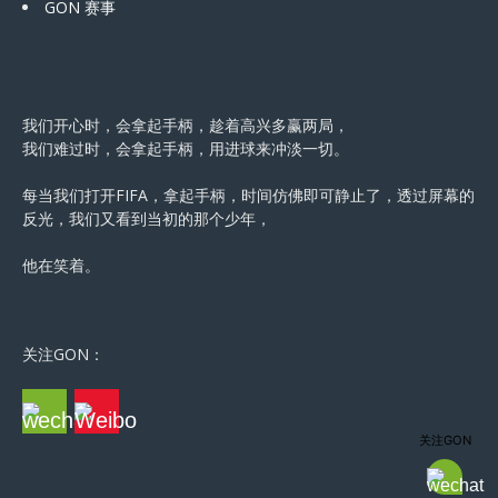
GON 赛事
我们开心时，会拿起手柄，趁着高兴多赢两局，
我们难过时，会拿起手柄，用进球来冲淡一切。
每当我们打开FIFA，拿起手柄，时间仿佛即可静止了，透过屏幕的
反光，我们又看到当初的那个少年，
他在笑着。
关注GON：
关注GON