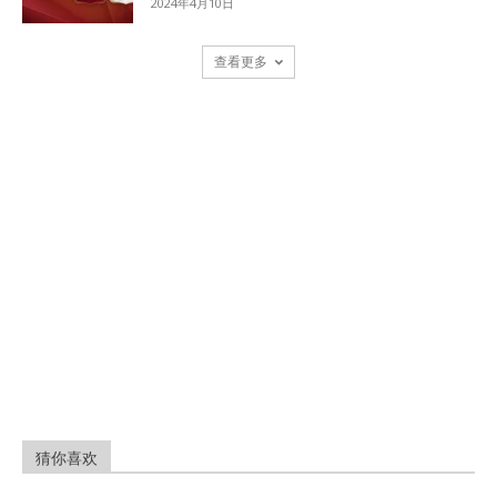
2024年4月10日
查看更多
猜你喜欢