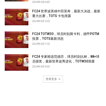
2024年4月24日
FC24 世界波英雄中田英寿，最新大决战，最新
重大比赛，TOTS 卡包泄露
2024年4月12日
FC24 TOTW30，球员时刻斯卡利，德甲POTM
投票，TOTS最新消息
2024年4月11日
FC24 专家精选范德芬，球员时刻比林，88+球
员摸奖，最新世界波秀进化，TOTW30泄露
2024年4月10日
查看更多