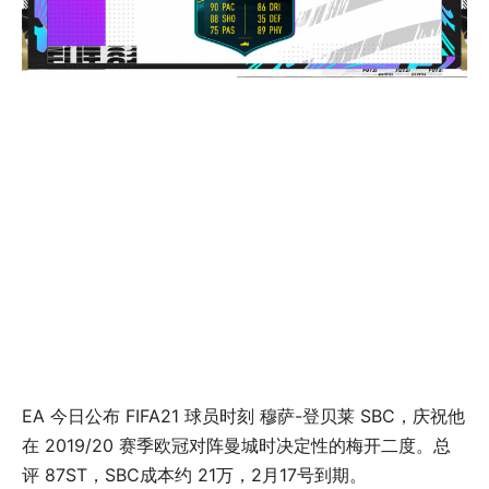
EA 今日公布 FIFA21 球员时刻 穆萨-登贝莱 SBC，庆祝他
在 2019/20 赛季欧冠对阵曼城时决定性的梅开二度。总
评 87ST，SBC成本约 21万，2月17号到期。