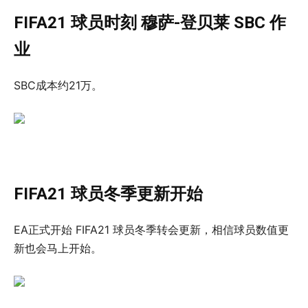
FIFA21 球员时刻 穆萨-登贝莱 SBC 作
业
SBC成本约21万。
FIFA21 球员冬季更新开始
EA正式开始 FIFA21 球员冬季转会更新，相信球员数值更
新也会马上开始。