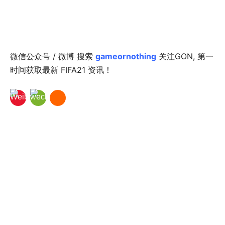
微信公众号 / 微博 搜索
gameornothing
关注GON, 第一
时间获取最新 FIFA21 资讯！