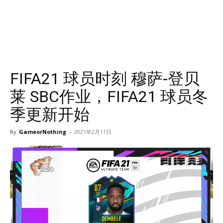
FIFA21 球员时刻 穆萨-登贝
莱 SBC作业，FIFA21 球员冬
季更新开始
By
GameorNothing
-
2021年2月11日