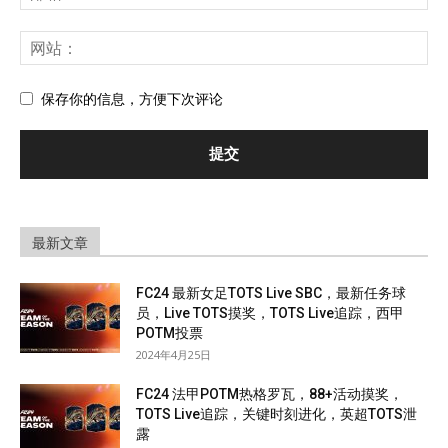
保存你的信息，方便下次评论
最新文章
FC24 最新女足TOTS Live SBC，最新任务球
员，Live TOTS摸奖，TOTS Live追踪，西甲
POTM投票
2024年4月25日
FC24 法甲POTM热格罗瓦，88+活动摸奖，
TOTS Live追踪，关键时刻进化，英超TOTS泄
露