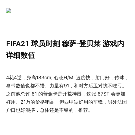
FIFA21 球员时刻 穆萨-登贝莱 游戏内
详细数值
4花4逆，身高183cm, 心态H/M. 速度快，射门好，传球，
盘带数值也都不错。力量有91，和对方后卫对抗不吃亏。
之前他总评 81 的普金卡是开荒神器，这张 87ST 会更加
好用。21万的价格稍高，但西甲缺好用的前锋，另外法国
户口也好混搭，总体还是不错的，推荐。