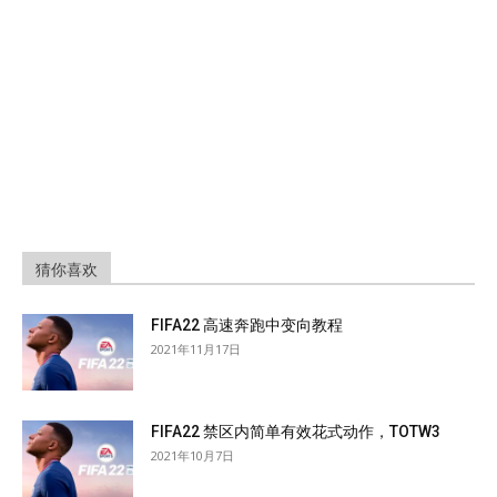
猜你喜欢
FIFA22 高速奔跑中变向教程
2021年11月17日
FIFA22 禁区内简单有效花式动作，TOTW3
2021年10月7日