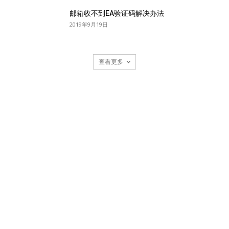
邮箱收不到EA验证码解决办法
2019年9月19日
查看更多