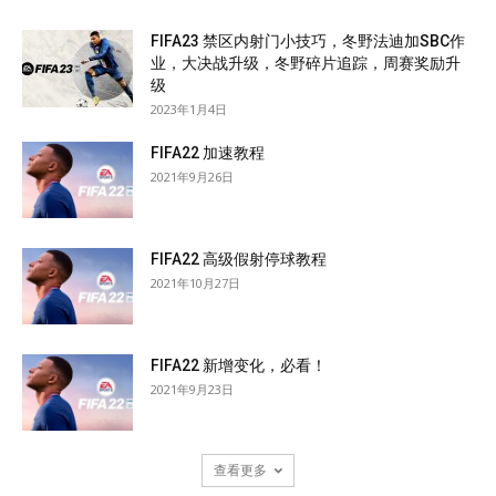
FIFA23 禁区内射门小技巧，冬野法迪加SBC作
业，大决战升级，冬野碎片追踪，周赛奖励升
级
2023年1月4日
FIFA22 加速教程
2021年9月26日
FIFA22 高级假射停球教程
2021年10月27日
FIFA22 新增变化，必看！
2021年9月23日
查看更多