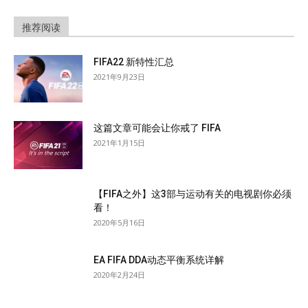
推荐阅读
FIFA22 新特性汇总
2021年9月23日
这篇文章可能会让你戒了 FIFA
2021年1月15日
【FIFA之外】这3部与运动有关的电视剧你必须
看！
2020年5月16日
EA FIFA DDA动态平衡系统详解
2020年2月24日