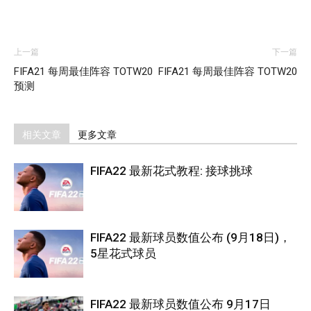
上一篇
下一篇
FIFA21 每周最佳阵容 TOTW20
FIFA21 每周最佳阵容 TOTW20
预测
相关文章
更多文章
FIFA22 最新花式教程: 接球挑球
FIFA22 最新球员数值公布 (9月18日)，
5星花式球员
FIFA22 最新球员数值公布 9月17日