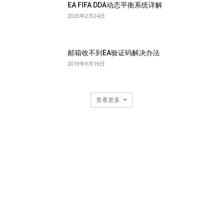
EA FIFA DDA动态平衡系统详解
2020年2月24日
邮箱收不到EA验证码解决办法
2019年9月19日
查看更多