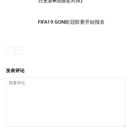
日更新8强抽签对阵)
FIFA19 GON欧冠联赛开始报名
发表评论