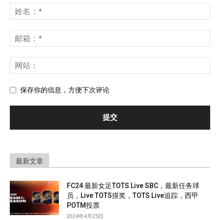
保存你的信息，方便下次评论
最新文章
FC24 最新女足TOTS Live SBC，最新任务球
员，Live TOTS摸奖，TOTS Live追踪，西甲
POTM投票
2024年4月25日