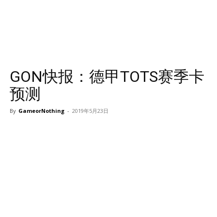
GON快报：德甲TOTS赛季卡
预测
By
GameorNothing
-
2019年5月23日