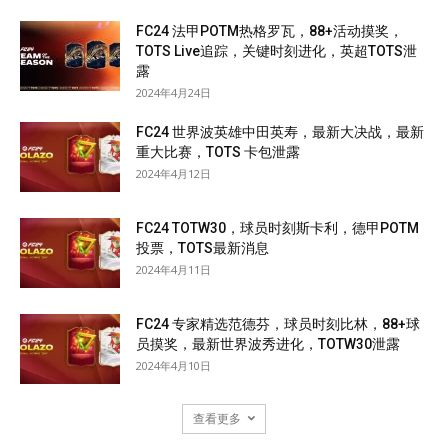
FC24 法甲POTM热格罗瓦，88+活动摸奖，
TOTS Live追踪，关键时刻进化，英超TOTS泄
露
2024年4月24日
FC24 世界波英雄中田英寿，最新大决战，最新
重大比赛，TOTS 卡包泄露
2024年4月12日
FC24 TOTW30，球员时刻斯卡利，德甲POTM
投票，TOTS最新消息
2024年4月11日
FC24 专家精选范德芬，球员时刻比林，88+球
员摸奖，最新世界波秀进化，TOTW30泄露
2024年4月10日
查看更多