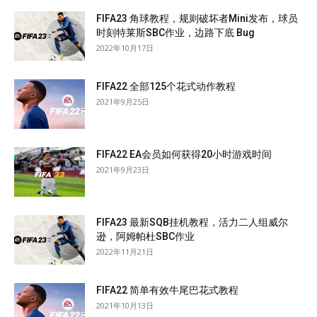
FIFA23 角球教程，规则破坏者Mini发布，球员
时刻特莱斯SBC作业，边路下底 Bug
2022年10月17日
FIFA22 全部125个花式动作教程
2021年9月25日
FIFA22 EA会员如何获得20小时游戏时间
2021年9月23日
FIFA23 最新SQB挂机教程，活力二人组威尔
逊，阿姆帕杜SBC作业
2022年11月21日
FIFA22 简单有效牛尾巴花式教程
2021年10月13日