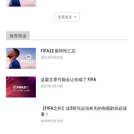
查看更多
推荐阅读
FIFA22 新特性汇总
2021年9月23日
这篇文章可能会让你戒了 FIFA
2021年1月15日
【FIFA之外】这3部与运动有关的电视剧你必须
看！
2020年5月16日