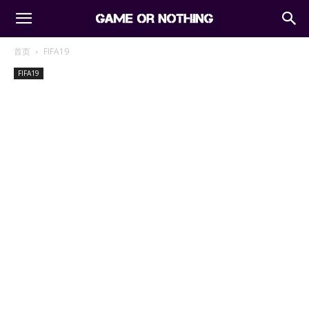
首页
FIFA19
FIFA19