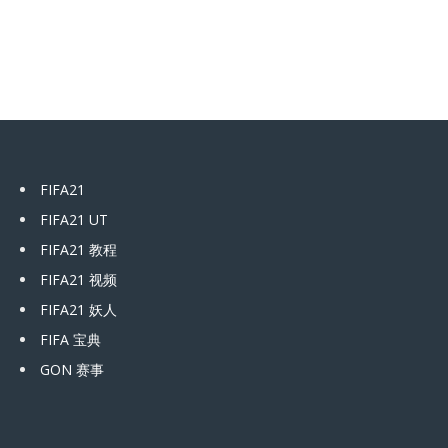
FIFA21
FIFA21 UT
FIFA21 教程
FIFA21 视频
FIFA21 妖人
FIFA 宝典
GON 赛事