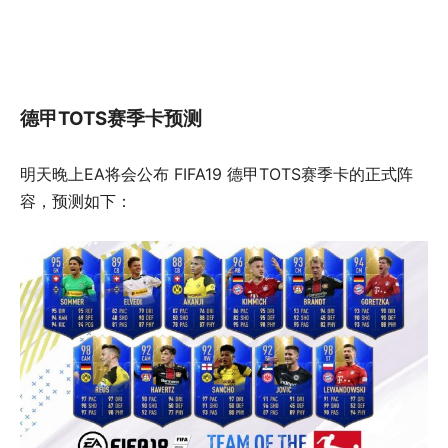
德甲TOTS赛季卡预测
明天晚上EA将会公布 FIFA19 德甲TOTS赛季卡的正式阵
容，预测如下：