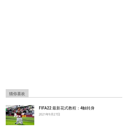
猜你喜欢
FIFA22 最新花式教程：4触转身
2021年9月27日