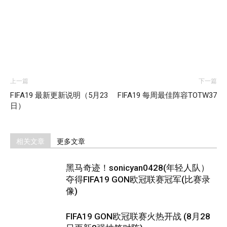
上一篇
下一篇
FIFA19 最新更新说明（5月23
FIFA19 每周最佳阵容TOTW37
日）
相关文章
更多文章
黑马奇迹！sonicyan0428(年轻人队）
夺得FIFA19 GON欧冠联赛冠军(比赛录
像)
FIFA19 GON欧冠联赛火热开战 (8月28