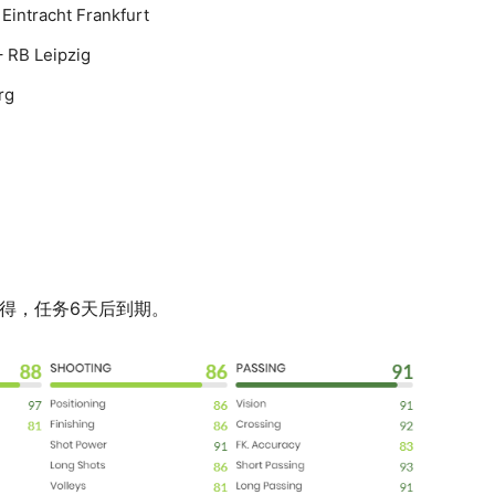
 Eintracht Frankfurt
– RB Leipzig
rg
任务获得，任务6天后到期。