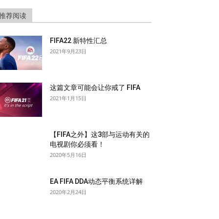
推荐阅读
FIFA22 新特性汇总
2021年9月23日
这篇文章可能会让你戒了 FIFA
2021年1月15日
【FIFA之外】这3部与运动有关的
电视剧你必须看！
2020年5月16日
EA FIFA DDA动态平衡系统详解
2020年2月24日