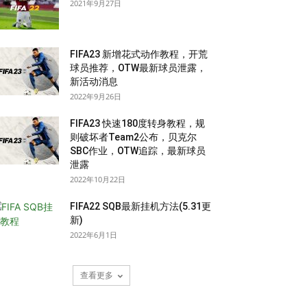
2021年9月27日
FIFA23 新增花式动作教程，开荒
球员推荐，OTW最新球员泄露，
新活动消息
2022年9月26日
FIFA23 快速180度转身教程，规
则破坏者Team2公布，贝克尔
SBC作业，OTW追踪，最新球员
泄露
2022年10月22日
FIFA22 SQB最新挂机方法(5.31更
新)
2022年6月1日
查看更多