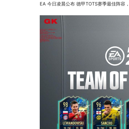
EA 今日凌晨公布 德甲TOTS赛季最佳阵