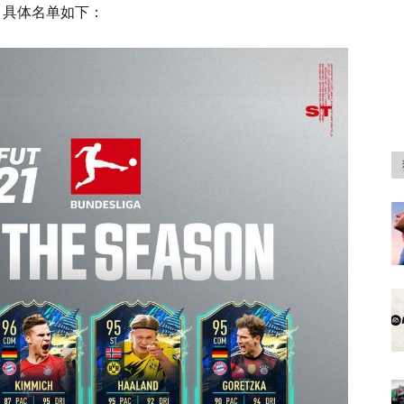
容，具体名单如下：