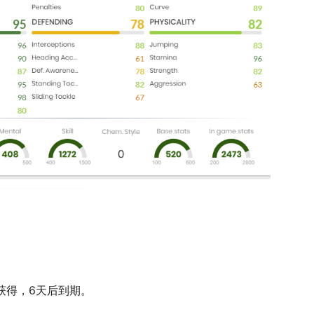
务获得，6天后到期。