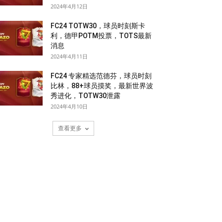
2024年4月12日
FC24 TOTW30，球员时刻斯卡
利，德甲POTM投票，TOTS最新
消息
2024年4月11日
FC24 专家精选范德芬，球员时刻
比林，88+球员摸奖，最新世界波
秀进化，TOTW30泄露
2024年4月10日
查看更多