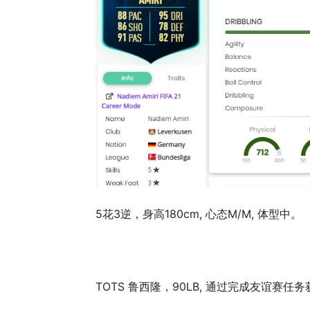
5花3逆，身高180cm, 心态M/M, 体型中。
TOTS 鲁西隆，90LB, 通过完成友谊赛任