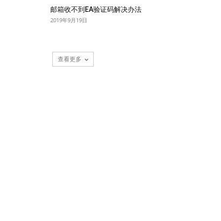
邮箱收不到EA验证码解决办法
2019年9月19日
查看更多