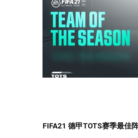
FIFA21 德甲TOTS赛季最佳