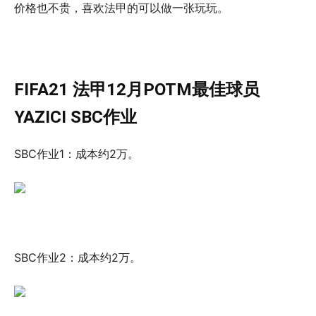
价格也不贵，喜欢法甲的可以做一张玩玩。
FIFA21 法甲12月POTM最佳球员
YAZICI SBC作业
SBC作业1：成本约2万。
SBC作业2：成本约2万。