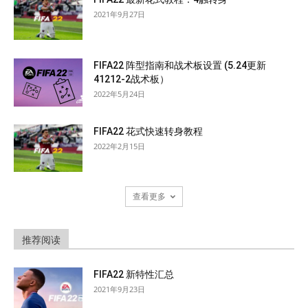
2021年9月27日
FIFA22 阵型指南和战术板设置 (5.24更新
41212-2战术板）
2022年5月24日
FIFA22 花式快速转身教程
2022年2月15日
查看更多
推荐阅读
FIFA22 新特性汇总
2021年9月23日