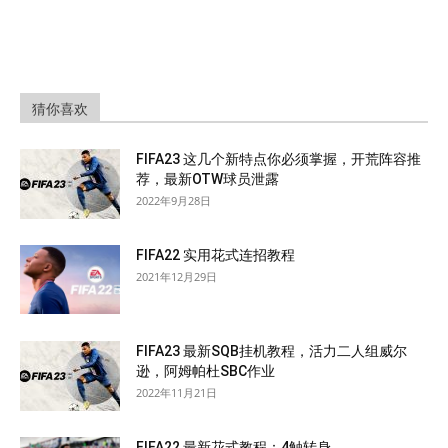
猜你喜欢
FIFA23 这几个新特点你必须掌握，开荒阵容推
荐，最新OTW球员泄露
2022年9月28日
FIFA22 实用花式连招教程
2021年12月29日
FIFA23 最新SQB挂机教程，活力二人组威尔
逊，阿姆帕杜SBC作业
2022年11月21日
FIFA22 最新花式教程：4触转身