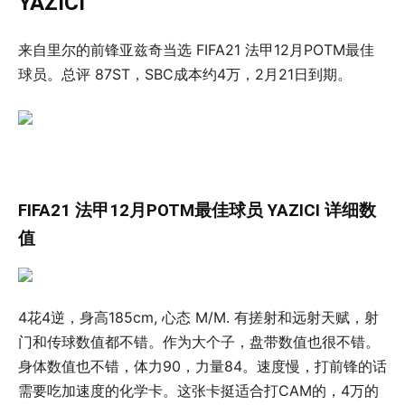
YAZICI
来自里尔的前锋亚兹奇当选 FIFA21 法甲12月POTM最佳
球员。总评 87ST，SBC成本约4万，2月21日到期。
FIFA21 法甲12月POTM最佳球员 YAZICI 详细数
值
4花4逆，身高185cm, 心态 M/M. 有搓射和远射天赋，射
门和传球数值都不错。作为大个子，盘带数值也很不错。
身体数值也不错，体力90，力量84。速度慢，打前锋的话
需要吃加速度的化学卡。这张卡挺适合打CAM的，4万的