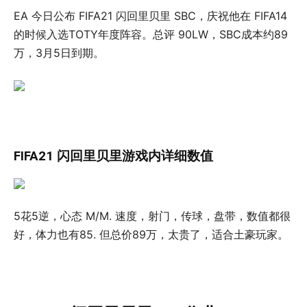
EA 今日公布 FIFA21 闪回里贝里 SBC，庆祝他在 FIFA14
的时候入选TOTY年度阵容。总评 90LW，SBC成本约89
万，3月5日到期。
FIFA21 闪回里贝里游戏内详细数值
5花5逆，心态 M/M. 速度，射门，传球，盘带，数值都很
好，体力也有85. 但总价89万，太贵了，适合土豪玩家。