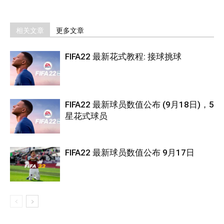
相关文章
更多文章
FIFA22 最新花式教程: 接球挑球
FIFA22 最新球员数值公布 (9月18日)，5
星花式球员
FIFA22 最新球员数值公布 9月17日