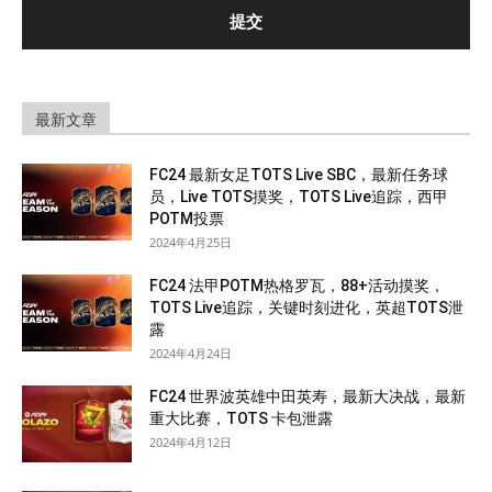
最新文章
FC24 最新女足TOTS Live SBC，最新任务球
员，Live TOTS摸奖，TOTS Live追踪，西甲
POTM投票
2024年4月25日
FC24 法甲POTM热格罗瓦，88+活动摸奖，
TOTS Live追踪，关键时刻进化，英超TOTS泄
露
2024年4月24日
FC24 世界波英雄中田英寿，最新大决战，最新
重大比赛，TOTS 卡包泄露
2024年4月12日