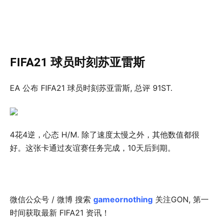
FIFA21 球员时刻苏亚雷斯
EA 公布 FIFA21 球员时刻苏亚雷斯, 总评 91ST.
4花4逆，心态 H/M. 除了速度太慢之外，其他数值都很
好。这张卡通过友谊赛任务完成，10天后到期。
微信公众号 / 微博 搜索
gameornothing
关注GON, 第一
时间获取最新 FIFA21 资讯！