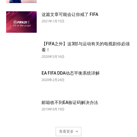
这篇文章可能会让你戒了 FIFA
2021年1月15日
【FIFA之外】这3部与运动有关的电视剧你必须
看！
2020年5月16日
EA FIFA DDA动态平衡系统详解
2020年2月24日
邮箱收不到EA验证码解决办法
2019年9月19日
查看更多