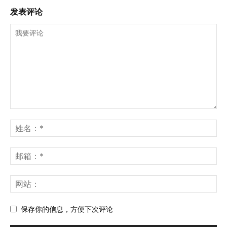
发表评论
保存你的信息，方便下次评论