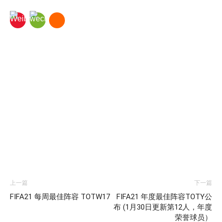
上一篇
下一篇
FIFA21 每周最佳阵容 TOTW17
FIFA21 年度最佳阵容TOTY公
布 (1月30日更新第12人，年度
荣誉球员）