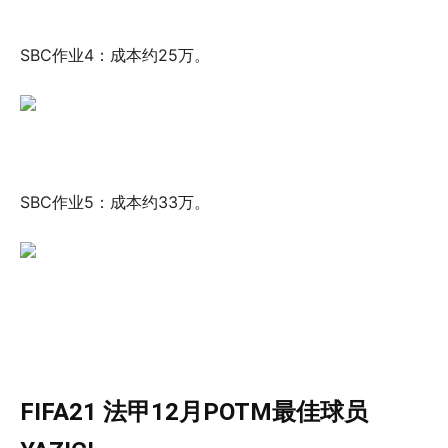
SBC作业4：成本约25万。
SBC作业5：成本约33万。
FIFA21 法甲12月POTM最佳球员