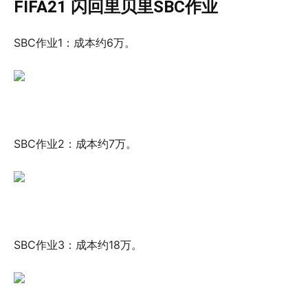
FIFA21 闪回里贝里SBC作业
SBC作业1：成本约6万。
SBC作业2：成本约7万。
SBC作业3：成本约18万。