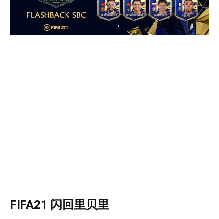
FIFA21 闪回里贝里