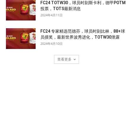
FC24 TOTW30，球员时刻斯卡利，德甲POTM
投票，TOTS最新消息
2024年4月11日
FC24 专家精选范德芬，球员时刻比林，88+球
员摸奖，最新世界波秀进化，TOTW30泄露
2024年4月10日
查看更多