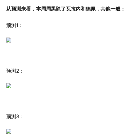
从预测来看，本周周黑除了瓦拉内和德佩，其他一般：
预测1：
预测2：
预测3：