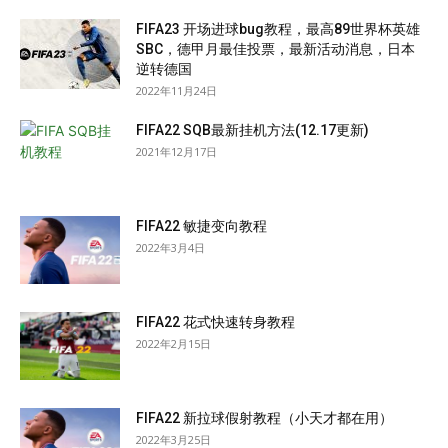
FIFA23 开场进球bug教程，最高89世界杯英雄
SBC，德甲月最佳投票，最新活动消息，日本
逆转德国
2022年11月24日
FIFA22 SQB最新挂机方法(12.17更新)
2021年12月17日
FIFA22 敏捷变向教程
2022年3月4日
FIFA22 花式快速转身教程
2022年2月15日
FIFA22 新拉球假射教程（小天才都在用）
2022年3月25日