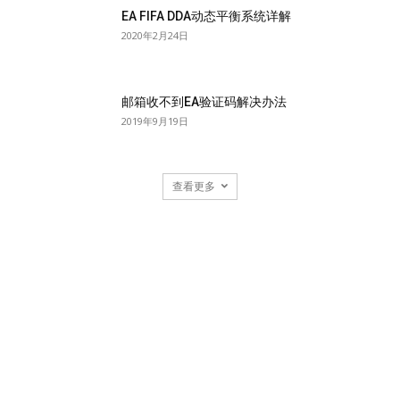
EA FIFA DDA动态平衡系统详解
2020年2月24日
邮箱收不到EA验证码解决办法
2019年9月19日
查看更多