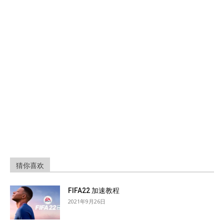
猜你喜欢
FIFA22 加速教程
2021年9月26日