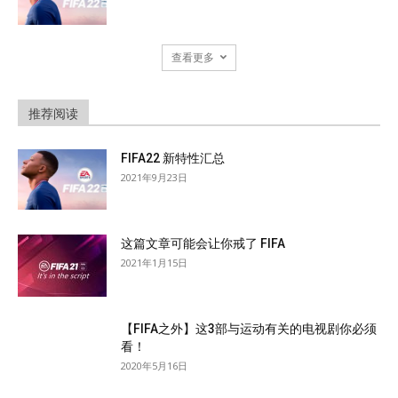
查看更多
推荐阅读
FIFA22 新特性汇总
2021年9月23日
这篇文章可能会让你戒了 FIFA
2021年1月15日
【FIFA之外】这3部与运动有关的电视剧你必须
看！
2020年5月16日