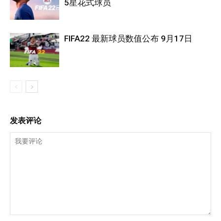
5星花式球员
FIFA22 最新球员数值公布 9月17日
发表评论