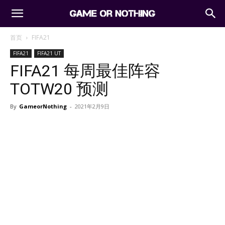
首页
FIFA21
FIFA21
FIFA21 UT
FIFA21 每周最佳阵容
TOTW20 预测
By
GameorNothing
-
2021年2月9日