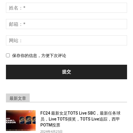
保存你的信息，方便下次评论
最新文章
FC24 最新女足TOTS Live SBC，最新任务球
员，Live TOTS摸奖，TOTS Live追踪，西甲
POTM投票
2024年4月25日