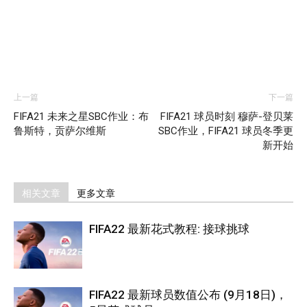
上一篇
下一篇
FIFA21 未来之星SBC作业：布
FIFA21 球员时刻 穆萨-登贝莱
鲁斯特，贡萨尔维斯
SBC作业，FIFA21 球员冬季更
新开始
相关文章
更多文章
FIFA22 最新花式教程: 接球挑球
FIFA22 最新球员数值公布 (9月18日)，