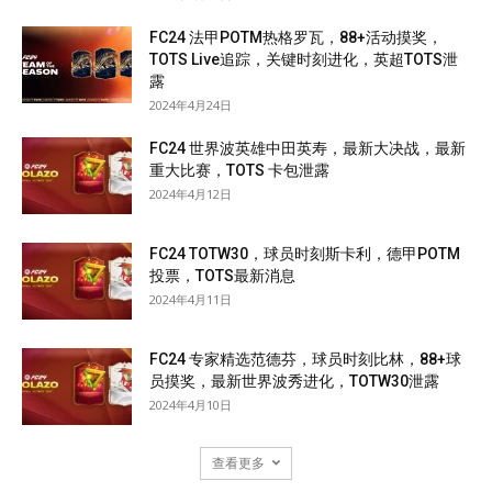
FC24 法甲POTM热格罗瓦，88+活动摸奖，
TOTS Live追踪，关键时刻进化，英超TOTS泄
露
2024年4月24日
FC24 世界波英雄中田英寿，最新大决战，最新
重大比赛，TOTS 卡包泄露
2024年4月12日
FC24 TOTW30，球员时刻斯卡利，德甲POTM
投票，TOTS最新消息
2024年4月11日
FC24 专家精选范德芬，球员时刻比林，88+球
员摸奖，最新世界波秀进化，TOTW30泄露
2024年4月10日
查看更多