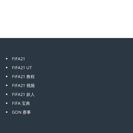
FIFA21
FIFA21 UT
FIFA21 教程
FIFA21 视频
FIFA21 妖人
FIFA 宝典
GON 赛事