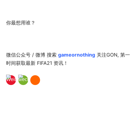
你最想用谁？
微信公众号 / 微博 搜索
gameornothing
关注GON, 第一
时间获取最新 FIFA21 资讯！