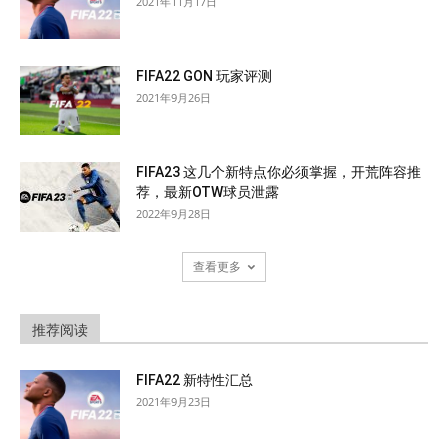
2021年11月17日
FIFA22 GON 玩家评测
2021年9月26日
FIFA23 这几个新特点你必须掌握，开荒阵容推
荐，最新OTW球员泄露
2022年9月28日
查看更多
推荐阅读
FIFA22 新特性汇总
2021年9月23日