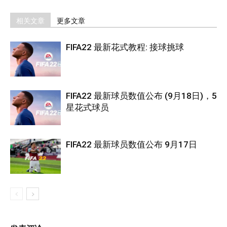
相关文章
更多文章
FIFA22 最新花式教程: 接球挑球
FIFA22 最新球员数值公布 (9月18日)，5
星花式球员
FIFA22 最新球员数值公布 9月17日