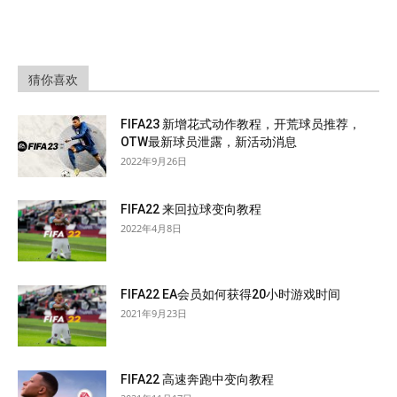
猜你喜欢
FIFA23 新增花式动作教程，开荒球员推荐，
OTW最新球员泄露，新活动消息
2022年9月26日
FIFA22 来回拉球变向教程
2022年4月8日
FIFA22 EA会员如何获得20小时游戏时间
2021年9月23日
FIFA22 高速奔跑中变向教程