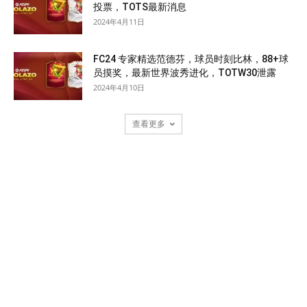
投票，TOTS最新消息
2024年4月11日
FC24 专家精选范德芬，球员时刻比林，88+球
员摸奖，最新世界波秀进化，TOTW30泄露
2024年4月10日
查看更多