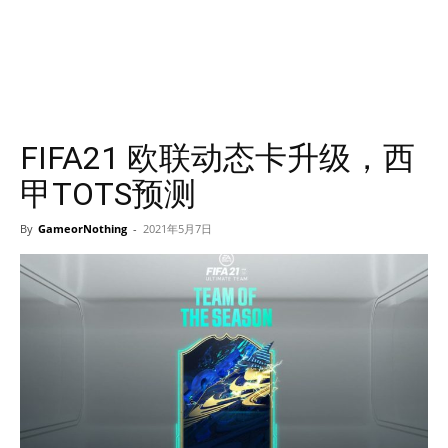
FIFA21 欧联动态卡升级，西
甲TOTS预测
By
GameorNothing
-
2021年5月7日