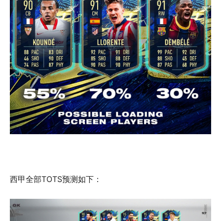
西甲全部TOTS预测如下：