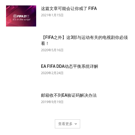
这篇文章可能会让你戒了 FIFA
2021年1月15日
【FIFA之外】这3部与运动有关的电视剧你必须
看！
2020年5月16日
EA FIFA DDA动态平衡系统详解
2020年2月24日
邮箱收不到EA验证码解决办法
2019年9月19日
查看更多