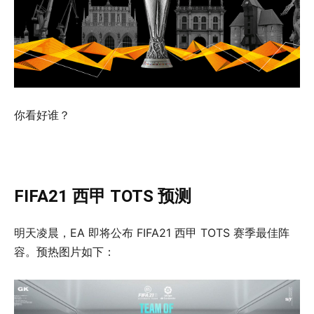
你看好谁？
FIFA21 西甲 TOTS 预测
明天凌晨，EA 即将公布 FIFA21 西甲 TOTS 赛季最佳阵
容。预热图片如下：