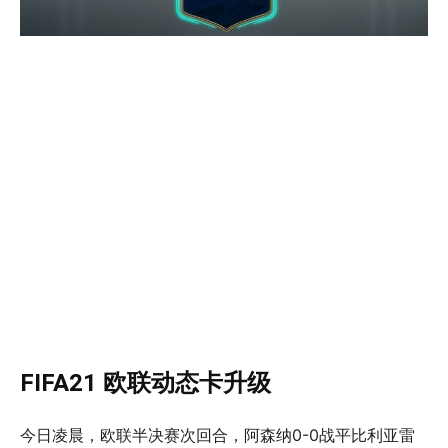
FIFA21 欧联动态卡升级
今日凌晨，欧联半决赛次回合，阿森纳0-0战平比利亚雷