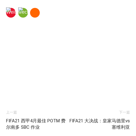
上一篇
下一篇
FIFA21 西甲4月最佳 POTM 费
FIFA21 大决战：皇家马德里vs
尔南多 SBC 作业
塞维利亚