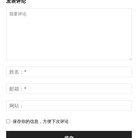
发表评论
保存你的信息，方便下次评论