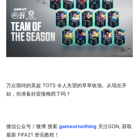
万众期待的英超 TOTS 令人失望的草草收场。从现在开
始，你准备好迎接梅西了吗？
微信公众号 / 微博 搜索
gameornothing
关注GON, 获取
最新 FIFA21 资讯教程！