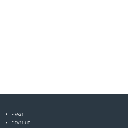
FIFA21
FIFA21 UT