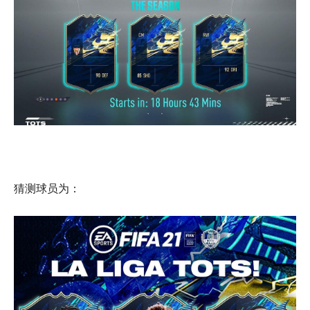
猜测球员为：